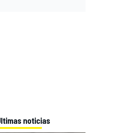
ltimas noticias