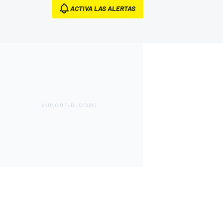
ACTIVA LAS ALERTAS