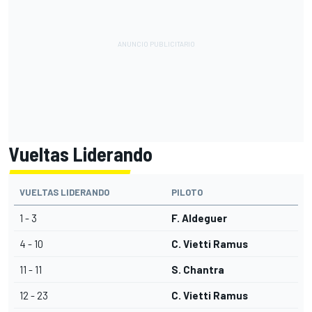
Vueltas Liderando
VUELTAS LIDERANDO
PILOTO
1 - 3
F. Aldeguer
4 - 10
C. Vietti Ramus
11 - 11
S. Chantra
12 - 23
C. Vietti Ramus