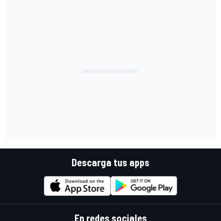
Descarga tus apps
En redes sociales