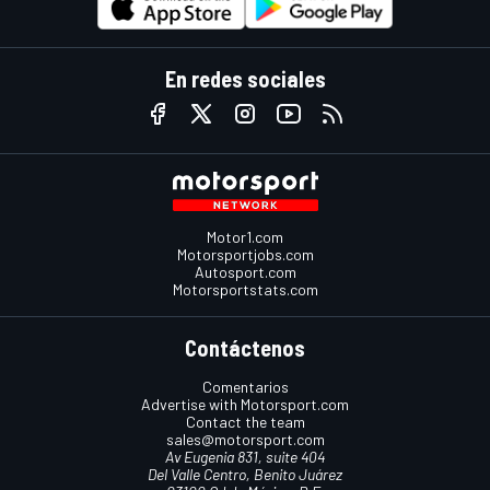
En redes sociales
Motor1.com
Motorsportjobs.com
Autosport.com
Motorsportstats.com
Contáctenos
Comentarios
Advertise with Motorsport.com
Contact the team
sales@motorsport.com
Av Eugenia 831, suite 404
Del Valle Centro, Benito Juárez