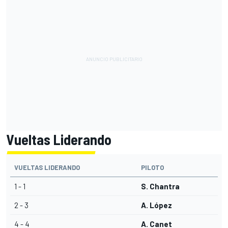
Vueltas Liderando
VUELTAS LIDERANDO
PILOTO
1 - 1
S. Chantra
2 - 3
A. López
4 - 4
A. Canet