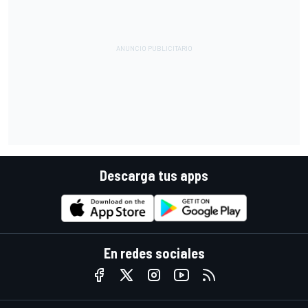
Descarga tus apps
En redes sociales