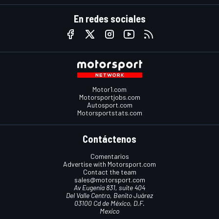
En redes sociales
Motor1.com
Motorsportjobs.com
Autosport.com
Motorsportstats.com
Contáctenos
Comentarios
Advertise with Motorsport.com
Contact the team
sales@motorsport.com
Av Eugenia 831, suite 404
Del Valle Centro, Benito Juárez
03100 Cd de México, D.F.
Mexico