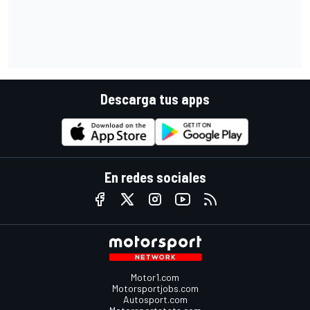
Descarga tus apps
En redes sociales
Motor1.com
Motorsportjobs.com
Autosport.com