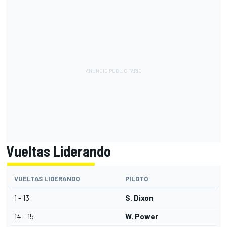
Vueltas Liderando
VUELTAS LIDERANDO
PILOTO
1 - 13
S. Dixon
14 - 15
W. Power