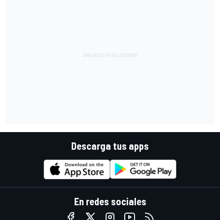
Descarga tus apps
En redes sociales