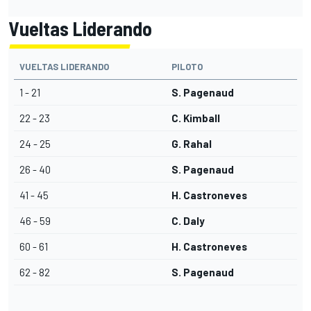
Vueltas Liderando
VUELTAS LIDERANDO
PILOTO
1 - 21
S. Pagenaud
22 - 23
C. Kimball
24 - 25
G. Rahal
26 - 40
S. Pagenaud
41 - 45
H. Castroneves
46 - 59
C. Daly
60 - 61
H. Castroneves
62 - 82
S. Pagenaud