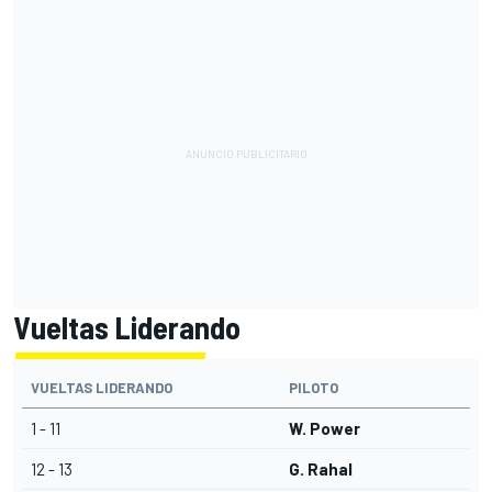
Vueltas Liderando
VUELTAS LIDERANDO
PILOTO
1 - 11
W. Power
12 - 13
G. Rahal