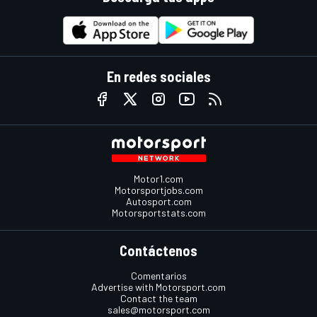
En redes sociales
Motor1.com
Motorsportjobs.com
Autosport.com
Motorsportstats.com
Contáctenos
Comentarios
Advertise with Motorsport.com
Contact the team
sales@motorsport.com