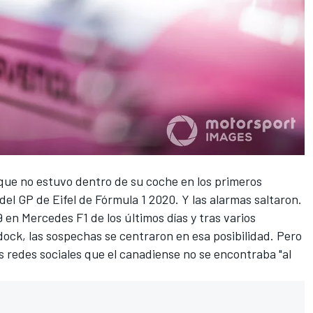
que no estuvo dentro de su coche en los primeros
 del
GP de Eifel
de Fórmula 1 2020. Y las alarmas saltaron.
 en Mercedes F1 de los últimos días
y tras varios
ock, las sospechas se centraron en esa posibilidad. Pero
 redes sociales que el canadiense no se encontraba "al