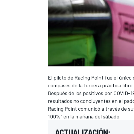
El piloto de
Racing Point
fue el único 
compases de la tercera práctica libre
Después de los positivos por COVID-19
resultados no concluyentes en el padd
Racing Point comunicó a través de sus
100%" en la mañana del sábado.
ACTUALIZACIÓN: