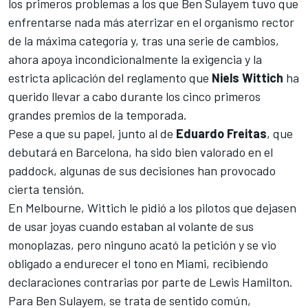
los primeros problemas a los que Ben Sulayem tuvo que
enfrentarse nada más aterrizar en el organismo rector
de la máxima categoría y, tras una serie de cambios,
ahora apoya incondicionalmente la exigencia y la
estricta aplicación del reglamento que
Niels Wittich
ha
querido llevar a cabo durante los cinco primeros
grandes premios de la temporada.
Pese a que su papel, junto al de
Eduardo Freitas
, que
debutará en Barcelona, ha sido bien valorado en el
paddock, algunas de sus decisiones han provocado
cierta tensión.
En Melbourne, Wittich le pidió a los pilotos que dejasen
de usar joyas cuando estaban al volante de sus
monoplazas, pero ninguno acató la petición y se vio
obligado a endurecer el tono en Miami, recibiendo
declaraciones contrarias por parte de
Lewis Hamilton
.
Para Ben Sulayem, se trata de sentido común,