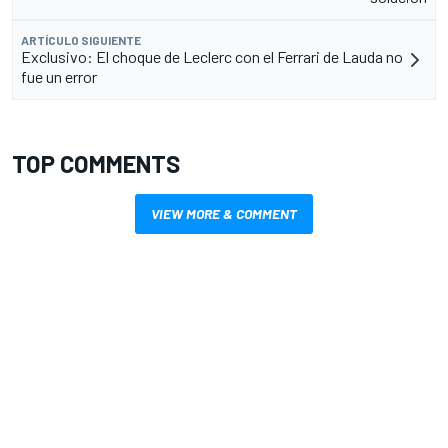
ARTÍCULO SIGUIENTE
Exclusivo: El choque de Leclerc con el Ferrari de Lauda no
fue un error
TOP COMMENTS
VIEW MORE & COMMENT