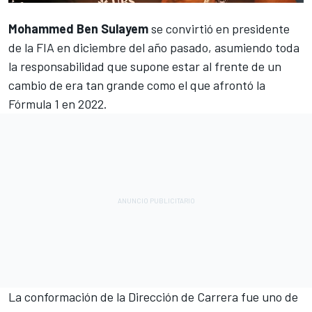
Mohammed Ben Sulayem
se convirtió en presidente
de la FIA en diciembre del año pasado, asumiendo toda
la responsabilidad que supone estar al frente de un
cambio de era tan grande como el que afrontó la
Fórmula 1 en 2022.
La conformación de la Dirección de Carrera fue uno de