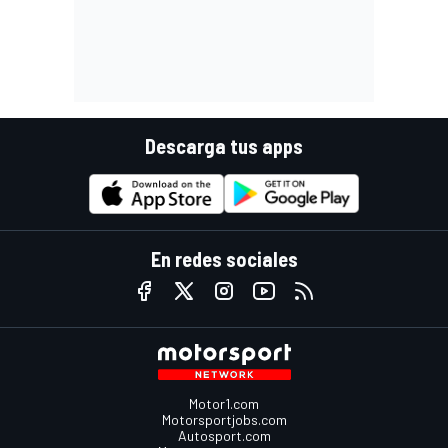
Descarga tus apps
En redes sociales
Motor1.com
Motorsportjobs.com
Autosport.com