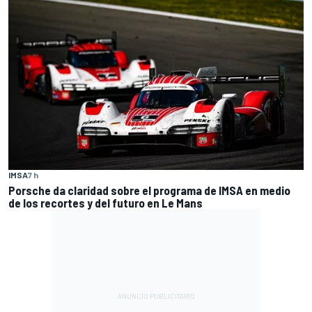
IMSA
7 h
Porsche da claridad sobre el programa de IMSA en medio
de los recortes y del futuro en Le Mans