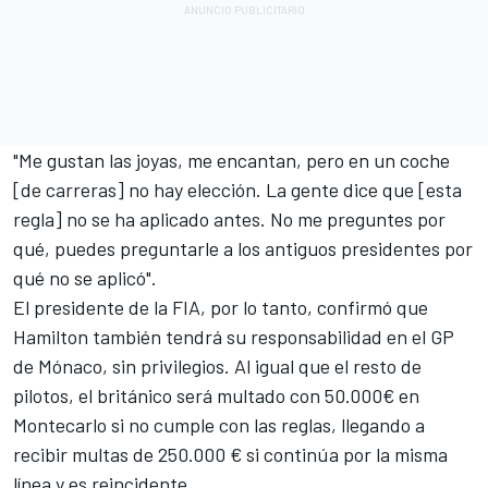
"Me gustan las joyas, me encantan, pero en un coche
[de carreras] no hay elección. La gente dice que [esta
regla] no se ha aplicado antes. No me preguntes por
qué, puedes preguntarle a los antiguos presidentes por
qué no se aplicó".
El presidente de la FIA, por lo tanto, confirmó que
Hamilton también tendrá su responsabilidad en el GP
de Mónaco, sin privilegios. Al igual que el resto de
pilotos, el británico será multado con 50.000€ en
Montecarlo si no cumple con las reglas, llegando a
recibir multas de 250.000 € si continúa por la misma
línea y es reincidente.