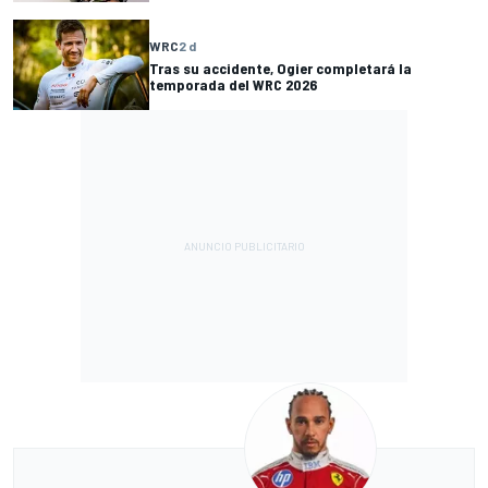
WRC
2 d
Tras su accidente, Ogier completará la
temporada del WRC 2026