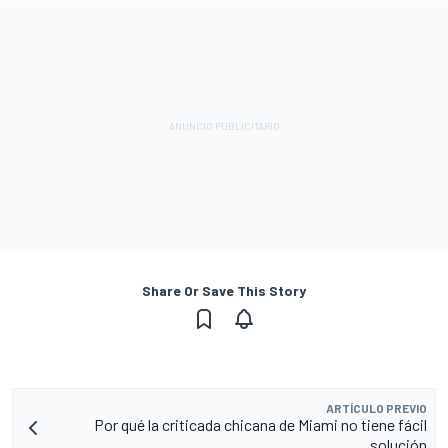
Share Or Save This Story
ARTÍCULO PREVIO
Por qué la criticada chicana de Miami no tiene fácil
solución