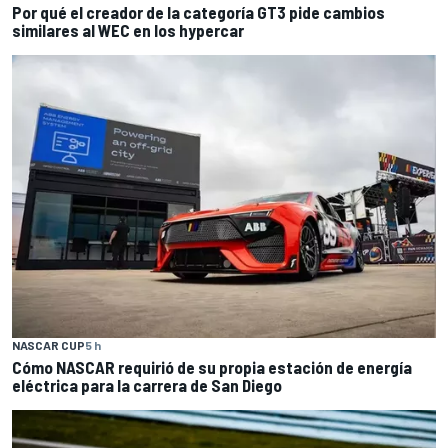
Por qué el creador de la categoría GT3 pide cambios
similares al WEC en los hypercar
NASCAR CUP
5 h
Cómo NASCAR requirió de su propia estación de energía
eléctrica para la carrera de San Diego