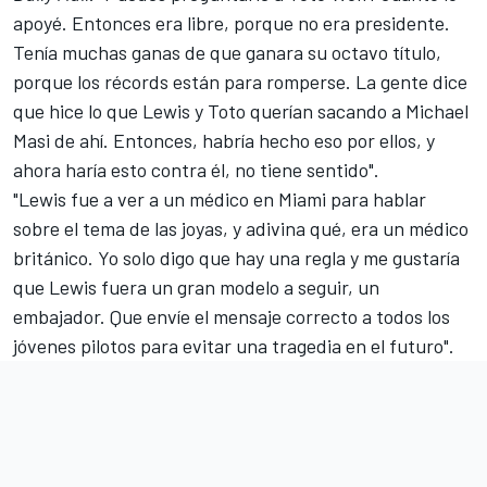
apoyé. Entonces era libre, porque no era presidente.
Tenía muchas ganas de que ganara su octavo título,
porque los récords están para romperse. La gente dice
que hice lo que Lewis y Toto querían sacando a Michael
Masi de ahí. Entonces, habría hecho eso por ellos, y
ahora haría esto contra él, no tiene sentido".
"Lewis fue a ver a un médico en Miami para hablar
sobre el tema de las joyas, y adivina qué, era un médico
británico. Yo solo digo que hay una regla y me gustaría
que Lewis fuera un gran modelo a seguir, un
embajador. Que envíe el mensaje correcto a todos los
jóvenes pilotos para evitar una tragedia en el futuro".