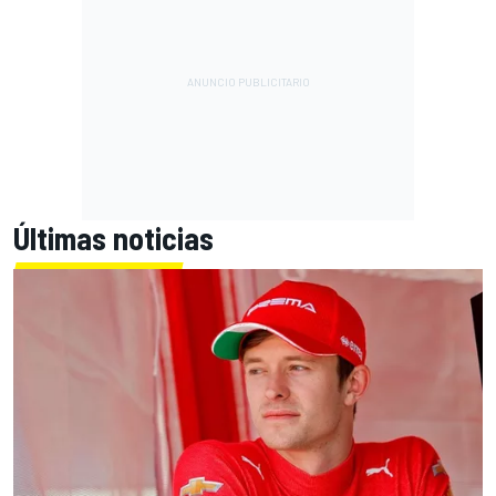
Últimas noticias