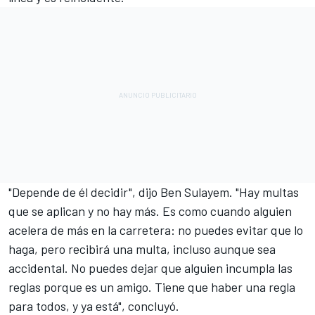
"Depende de él decidir", dijo Ben Sulayem. "Hay multas
que se aplican y no hay más. Es como cuando alguien
acelera de más en la carretera: no puedes evitar que lo
haga, pero recibirá una multa, incluso aunque sea
accidental. No puedes dejar que alguien incumpla las
reglas porque es un amigo. Tiene que haber una regla
para todos, y ya está", concluyó.