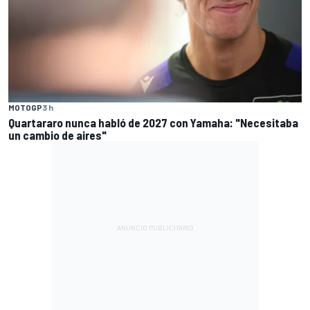
MOTOGP
3 h
Quartararo nunca habló de 2027 con Yamaha: "Necesitaba
un cambio de aires"