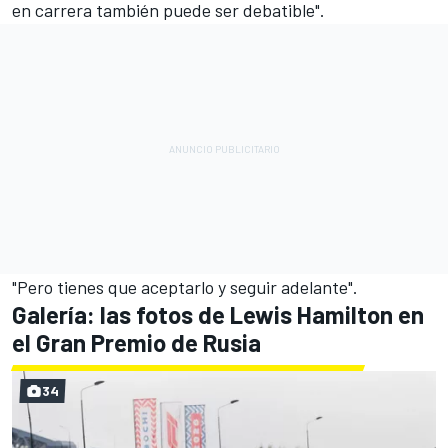
en carrera también puede ser debatible".
"Pero tienes que aceptarlo y seguir adelante".
Galería: las fotos de Lewis Hamilton en
el Gran Premio de Rusia
34