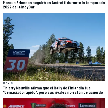
Marcus Ericsson seguirá en Andretti durante la temporada
2027 de la IndyCar
WRC
1 h
Thierry Neuville afirma que el Rally de Finlandia fue
"demasiado rápido", pero sus rivales no están de acuerdo