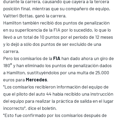
durante la carrera, causando que cayera a la tercera
posición final,
mientras que su compañero de equipo,
Valtteri Bottas, ganó la carrera
.
Hamilton también recibió dos puntos de penalización
en su superlicencia de la FIA por lo sucedido, lo que lo
llevó a un total de 10 puntos por el período de 12 meses
y
lo dejó a sólo dos puntos de ser excluido de una
carrera
.
Pero los comisarios de la
FIA
han dado ahora un giro de
180° y han eliminado los puntos de penalización dados
a Hamilton, sustituyéndolos por una multa de 25.000
euros para
Mercedes
.
"Los comisarios recibieron información del equipo de
que el piloto del auto 44 había recibido una instrucción
del equipo para realizar la práctica de salida en el lugar
incorrecto", dice el boletín.
"Esto fue confirmado por los comisarios después de