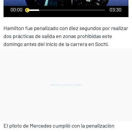
00:00
03:30
Hamilton fue penalizado con diez segundos por realizar
dos prácticas de salida en zonas prohibidas
este
domingo antes del inicio de la carrera en Sochi.
El piloto de
Mercedes
cumplió con la penalización