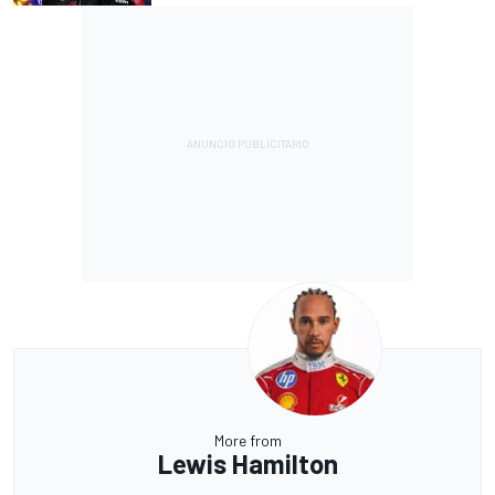
More from
Lewis Hamilton