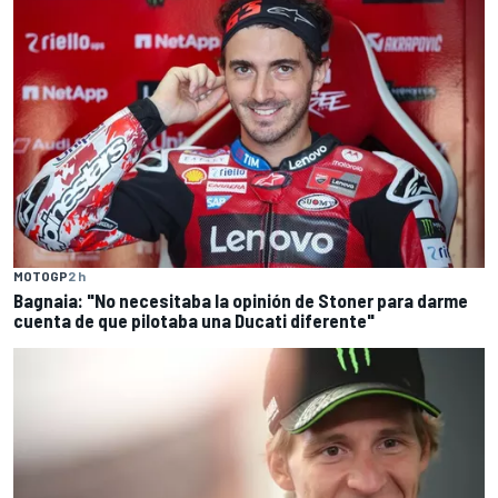
MOTOGP
2 h
Bagnaia: "No necesitaba la opinión de Stoner para darme
cuenta de que pilotaba una Ducati diferente"