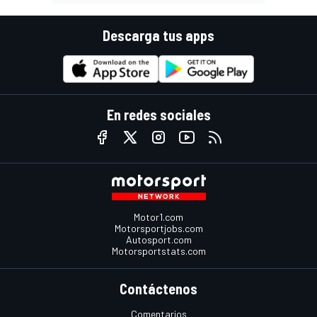
Descarga tus apps
En redes sociales
Motor1.com
Motorsportjobs.com
Autosport.com
Motorsportstats.com
Contáctenos
Comentarios