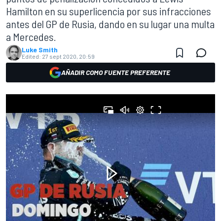
Hamilton en su superlicencia por sus infracciones
antes del GP de Rusia, dando en su lugar una multa
a Mercedes.
Luke Smith
Edited:
27 sept 2020, 20:59
AÑADIR COMO FUENTE PREFERENTE