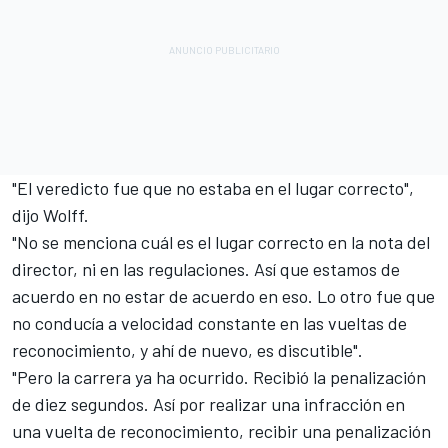
"El veredicto fue que no estaba en el lugar correcto",
dijo Wolff.
"No se menciona cuál es el lugar correcto en la nota del
director, ni en las regulaciones. Así que estamos de
acuerdo en no estar de acuerdo en eso. Lo otro fue que
no conducía a velocidad constante en las vueltas de
reconocimiento, y ahí de nuevo, es discutible".
"Pero la carrera ya ha ocurrido. Recibió la penalización
de diez segundos. Así por realizar una infracción en
una vuelta de reconocimiento, recibir una penalización