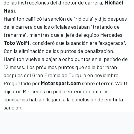
de las instrucciones del director de carrera,
Michael
Masi
.
Hamilton calificó la sanción de "ridícula" y dijo después
de la carrera que
los oficiales estaban "tratando de
frenarme"
, mientras que el jefe del equipo Mercedes,
Toto Wolff
,
consideró que la sanción era "exagerada"
.
Con la eliminación de los puntos de penalización,
Hamilton vuelve a bajar a ocho puntos en el período de
12 meses. Los próximos puntos que se le borrarán
después del Gran Premio de Turquía en noviembre.
Preguntado por
Motorsport.com
sobre el error, Wolff
dijo que Mercedes no podía entender cómo los
comisarios habían llegado a la conclusión de emitir la
sanción.