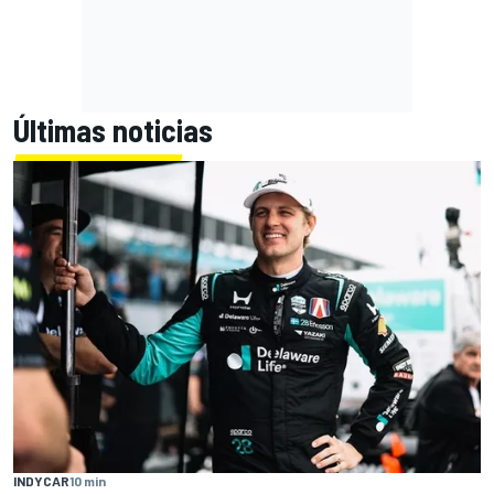
Últimas noticias
INDYCAR
10 min