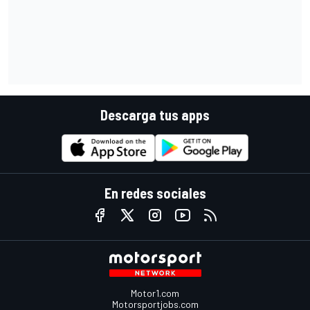
Descarga tus apps
En redes sociales
Motor1.com
Motorsportjobs.com