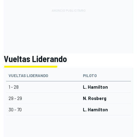
Vueltas Liderando
VUELTAS LIDERANDO
PILOTO
1 - 28
L. Hamilton
29 - 29
N. Rosberg
30 - 70
L. Hamilton