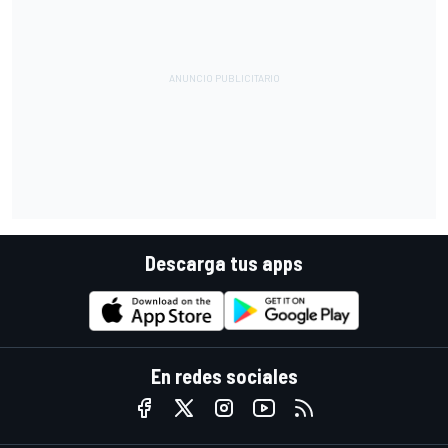
Descarga tus apps
En redes sociales