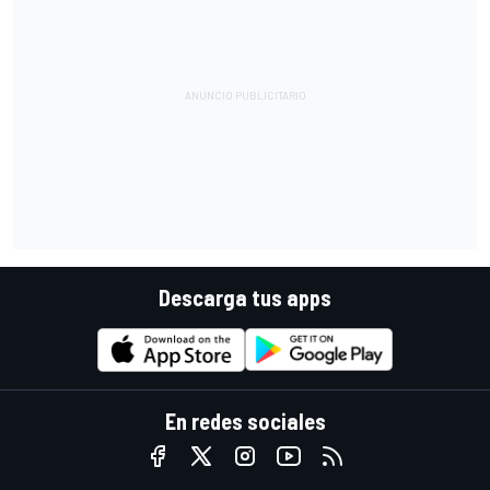
Descarga tus apps
En redes sociales