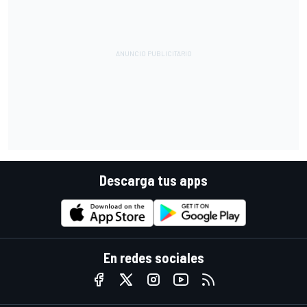
Descarga tus apps
En redes sociales