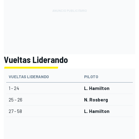
Vueltas Liderando
VUELTAS LIDERANDO
PILOTO
1 - 24
L. Hamilton
25 - 26
N. Rosberg
27 - 58
L. Hamilton