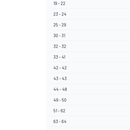
19 - 22
23 - 24
25 - 29
30 - 31
32 - 32
33 - 41
42 - 42
43 - 43
44 - 48
49 - 50
51 - 62
63 - 64