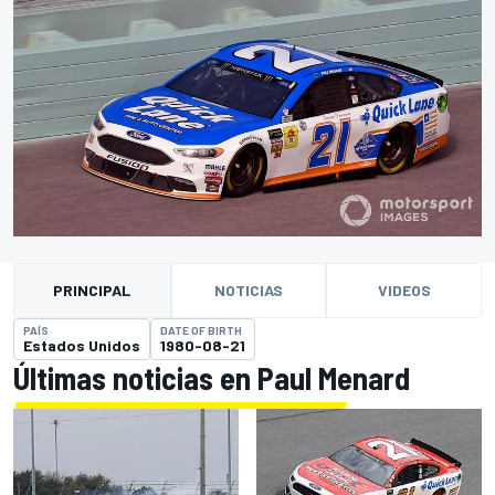
PRINCIPAL
NOTICIAS
VIDEOS
PAÍS
DATE OF BIRTH
Estados Unidos
1980-08-21
Últimas noticias en Paul Menard