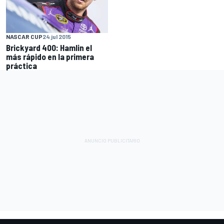
NASCAR CUP
24 jul 2015
Brickyard 400: Hamlin el
más rápido en la primera
práctica