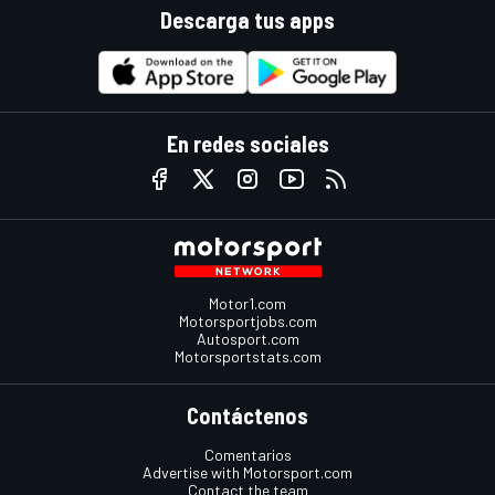
Descarga tus apps
En redes sociales
Motor1.com
Motorsportjobs.com
Autosport.com
Motorsportstats.com
Contáctenos
Comentarios
Advertise with Motorsport.com
Contact the team