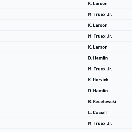
K. Larson
M. Truex Jr.
K. Larson
M. Truex Jr.
K. Larson
D. Hamlin
M. Truex Jr.
K. Harvick
D. Hamlin
B. Keselowski
L. Cassill
M. Truex Jr.