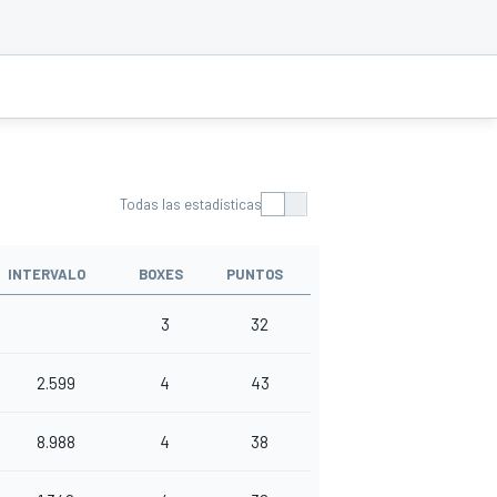
Todas las estadísticas
INTERVALO
BOXES
PUNTOS
3
32
2.599
4
43
8.988
4
38