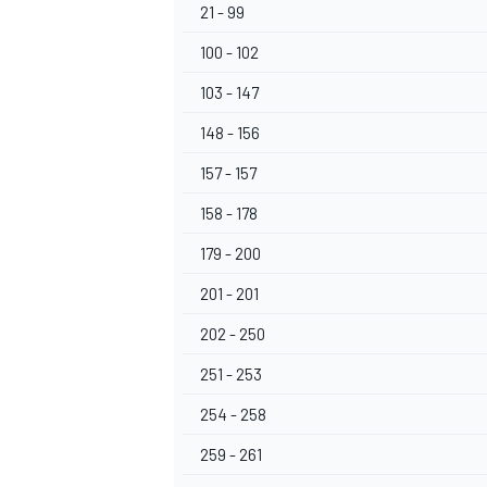
21 - 99
100 - 102
103 - 147
148 - 156
157 - 157
158 - 178
179 - 200
201 - 201
202 - 250
251 - 253
254 - 258
259 - 261