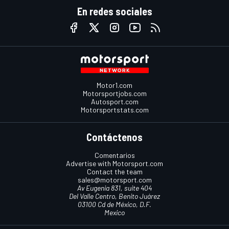
En redes sociales
Motor1.com
Motorsportjobs.com
Autosport.com
Motorsportstats.com
Contáctenos
Comentarios
Advertise with Motorsport.com
Contact the team
sales@motorsport.com
Av Eugenia 831, suite 404
Del Valle Centro, Benito Juárez
03100 Cd de México, D.F.
Mexico