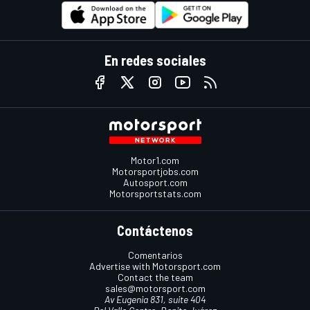
En redes sociales
Motor1.com
Motorsportjobs.com
Autosport.com
Motorsportstats.com
Contáctenos
Comentarios
Advertise with Motorsport.com
Contact the team
sales@motorsport.com
Av Eugenia 831, suite 404