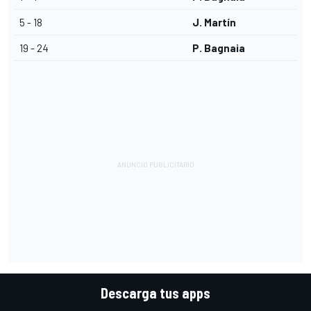
5 - 18
J. Martín
19 - 24
P. Bagnaia
Descarga tus apps