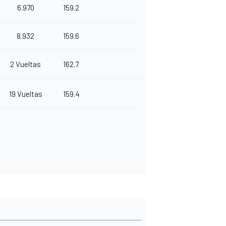
6.970
159.2
8.932
159.6
2 Vueltas
162.7
19 Vueltas
159.4