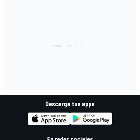
Descarga tus apps
En redes sociales