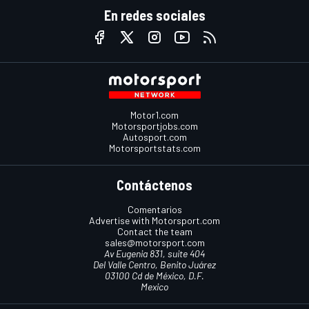
En redes sociales
Motor1.com
Motorsportjobs.com
Autosport.com
Motorsportstats.com
Contáctenos
Comentarios
Advertise with Motorsport.com
Contact the team
sales@motorsport.com
Av Eugenia 831, suite 404
Del Valle Centro, Benito Juárez
03100 Cd de México, D.F.
Mexico