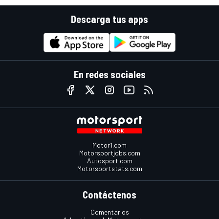
Descarga tus apps
En redes sociales
Motor1.com
Motorsportjobs.com
Autosport.com
Motorsportstats.com
Contáctenos
Comentarios