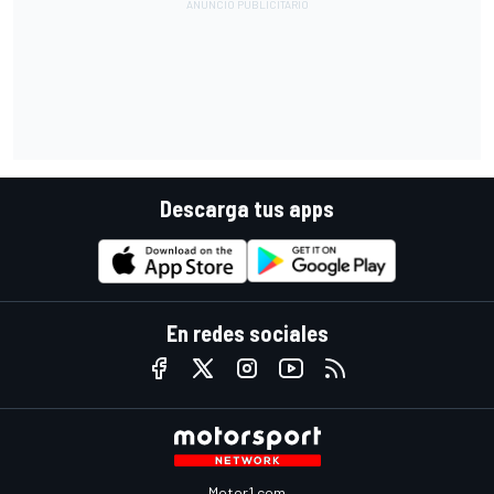
Descarga tus apps
En redes sociales
Motor1.com