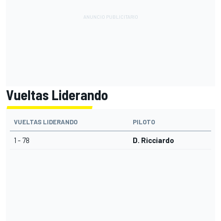
Vueltas Liderando
VUELTAS LIDERANDO
PILOTO
1 - 78
D. Ricciardo