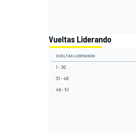
Vueltas Liderando
VUELTAS LIDERANDO
1 - 30
31 - 48
49 - 51