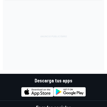
Descarga tus apps