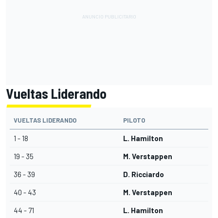
Vueltas Liderando
VUELTAS LIDERANDO
PILOTO
1 - 18
L. Hamilton
19 - 35
M. Verstappen
36 - 39
D. Ricciardo
40 - 43
M. Verstappen
44 - 71
L. Hamilton