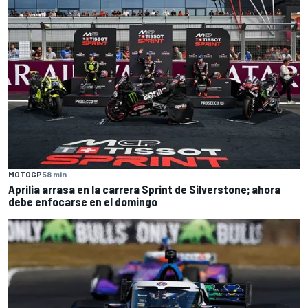
MOTOGP
58 min
Aprilia arrasa en la carrera Sprint de Silverstone; ahora
debe enfocarse en el domingo