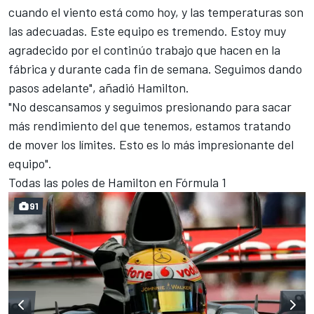
cuando el viento está como hoy, y las temperaturas son
las adecuadas. Este equipo es tremendo. Estoy muy
agradecido por el continúo trabajo que hacen en la
fábrica y durante cada fin de semana. Seguimos dando
pasos adelante", añadió Hamilton.
"No descansamos y seguimos presionando para sacar
más rendimiento del que tenemos, estamos tratando
de mover los límites. Esto es lo más impresionante del
equipo".
Todas las poles de Hamilton en Fórmula 1
91