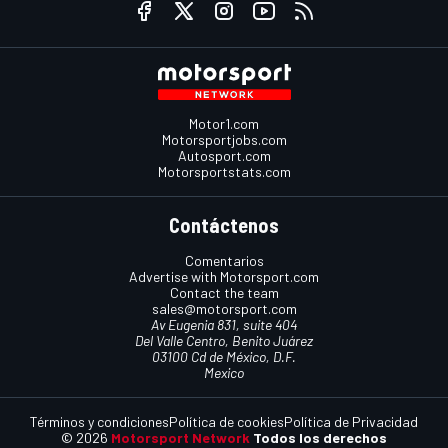
Motor1.com
Motorsportjobs.com
Autosport.com
Motorsportstats.com
Contáctenos
Comentarios
Advertise with Motorsport.com
Contact the team
sales@motorsport.com
Av Eugenia 831, suite 404
Del Valle Centro, Benito Juárez
03100 Cd de México, D.F.
Mexico
Términos y condiciones
Política de cookies
Política de Privacidad
© 2026
Motorsport Network
Todos los derechos