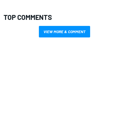
TOP COMMENTS
VIEW MORE & COMMENT