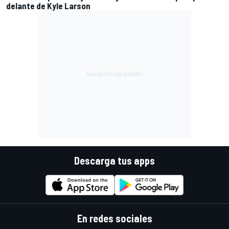
delante de Kyle Larson
Descarga tus apps
En redes sociales