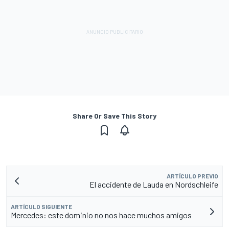
Share Or Save This Story
ARTÍCULO PREVIO
El accidente de Lauda en Nordschleife
ARTÍCULO SIGUIENTE
Mercedes: este dominio no nos hace muchos amigos