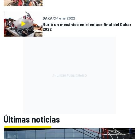
DAKAR
14 ene 2022
Murió un mecánico en el enlace final del Dakar
2022
Últimas noticias