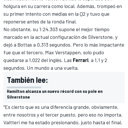
holgura en su carrera como local. Además, trompeó en
su primer intento con medias en la Q2 y tuvo que
reponerse antes de la ronda final.
No obstante, su 1:24.303 supone el mejor tiempo
marcado en la actual configuración de Silverstone, y
dejó a Bottas a 0,313 segundos. Pero lo más impactante
fue que el tercero,
Max Verstappen
, solo pudo
quedarse a 1,022 del inglés. Las
Ferrari
, a 1,1 y 2
segundos. Un mundo a una vuelta.
También lee:
Hamilton alcanza un nuevo récord con su pole en
Silverstone
"Es cierto que es una diferencia grande, obviamente,
entre nosotros y el tercer puesto, pero eso no importa.
Valtteri me ha estado presionando, justo hasta el final,