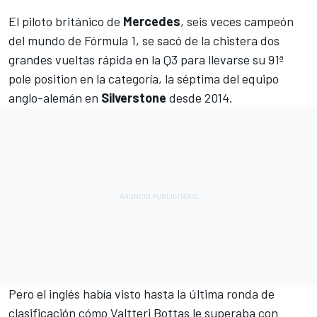
El piloto británico de
Mercedes
, seis veces campeón
del mundo de Fórmula 1, se sacó de la chistera dos
grandes vueltas rápida en la Q3 para llevarse su 91ª
pole position en la categoría, la séptima del equipo
anglo-alemán en
Silverstone
desde 2014.
Pero el inglés había visto hasta la última ronda de
clasificación cómo
Valtteri Bottas
le superaba con