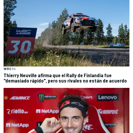
WRC
1 h
Thierry Neuville afirma que el Rally de Finlandia fue
"demasiado rápido", pero sus rivales no están de acuerdo