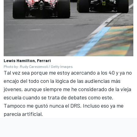
Lewis Hamilton, Ferrari
Photo by: Rudy Carezzevoli / Getty Images
Tal vez sea porque me estoy acercando a los 40 y ya no
encajo del todo con la lógica de las audiencias más
jóvenes, aunque siempre me he considerado de la vieja
escuela cuando se trata de debates como este.
Tampoco me gustó nunca el DRS. Incluso eso ya me
parecía artificial.