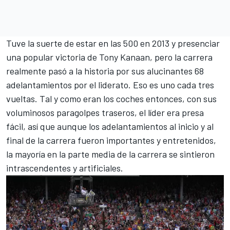
Tuve la suerte de estar en las 500 en 2013 y presenciar
una popular victoria de
Tony Kanaan
, pero la carrera
realmente pasó a la historia por sus alucinantes 68
adelantamientos por el liderato. Eso es uno cada tres
vueltas. Tal y como eran los coches entonces, con sus
voluminosos paragolpes traseros, el líder era presa
fácil, así que aunque los adelantamientos al inicio y al
final de la carrera fueron importantes y entretenidos,
la mayoría en la parte media de la carrera se sintieron
intrascendentes y artificiales.