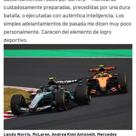
cuidadosamente preparadas, precedidas por una dura
batalla, o ejecutadas con auténtica inteligencia. Los
simples adelantamientos de pasada me dicen muy poco
personalmente. Carecen del elemento de logro
deportivo.
Lando Norris, McLaren, Andrea Kimi Antonelli, Mercedes