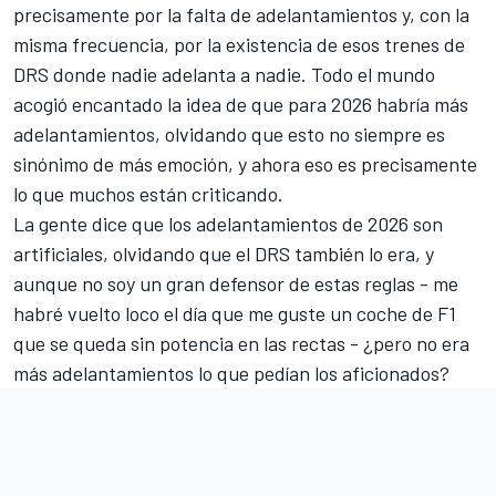
precisamente por la falta de adelantamientos y, con la
misma frecuencia, por la existencia de esos trenes de
DRS donde nadie adelanta a nadie. Todo el mundo
acogió encantado la idea de que para 2026 habría más
adelantamientos, olvidando que esto no siempre es
sinónimo de más emoción, y ahora eso es precisamente
lo que muchos están criticando.
La gente dice que los adelantamientos de 2026 son
artificiales, olvidando que el DRS también lo era, y
aunque no soy un gran defensor de estas reglas - me
habré vuelto loco el día que me guste un coche de F1
que se queda sin potencia en las rectas - ¿pero no era
más adelantamientos lo que pedían los aficionados?