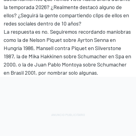
la temporada 2026? ¿Realmente destacó alguno de
ellos? ¿Seguirá la gente compartiendo clips de ellos en
redes sociales dentro de 10 años?
La respuesta es no. Seguiremos recordando maniobras
como la de
Nelson Piquet
sobre
Ayrton Senna
en
Hungría 1986, Mansell contra Piquet en Silverstone
1987, la de
Mika Hakkinen
sobre Schumacher en Spa en
2000, o la de
Juan Pablo Montoya
sobre Schumacher
en Brasil 2001, por nombrar solo algunas.