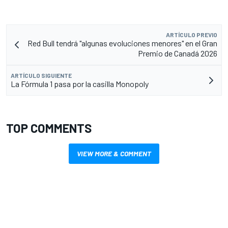
ARTÍCULO PREVIO
Red Bull tendrá "algunas evoluciones menores" en el Gran
Premio de Canadá 2026
ARTÍCULO SIGUIENTE
La Fórmula 1 pasa por la casilla Monopoly
TOP COMMENTS
VIEW MORE & COMMENT