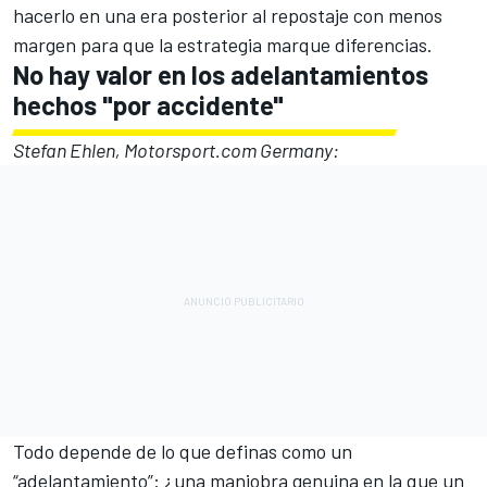
hacerlo en una era posterior al repostaje con menos
margen para que la estrategia marque diferencias.
No hay valor en los adelantamientos
hechos "por accidente"
Stefan Ehlen, Motorsport.com Germany:
Todo depende de lo que definas como un
“adelantamiento”: ¿una maniobra genuina en la que un