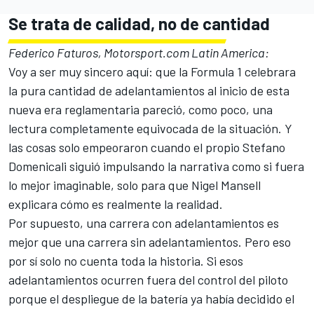
Se trata de calidad, no de cantidad
Federico Faturos, Motorsport.com Latin America:
Voy a ser muy sincero aquí: que la Formula 1 celebrara
la pura cantidad de adelantamientos al inicio de esta
nueva era reglamentaria pareció, como poco, una
lectura completamente equivocada de la situación. Y
las cosas solo empeoraron cuando el propio Stefano
Domenicali siguió impulsando la narrativa como si fuera
lo mejor imaginable, solo para que
Nigel Mansell
explicara cómo es realmente la realidad.
Por supuesto, una carrera con adelantamientos es
mejor que una carrera sin adelantamientos. Pero eso
por sí solo no cuenta toda la historia. Si esos
adelantamientos ocurren fuera del control del piloto
porque el despliegue de la batería ya había decidido el