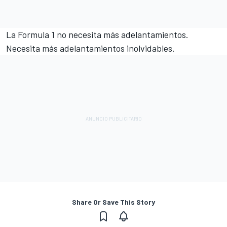
La Formula 1 no necesita más adelantamientos.
Necesita más adelantamientos inolvidables.
Share Or Save This Story