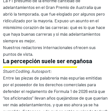
La F1 presumió de la enorme cantidad de
adelantamientos en el Gran Premio de Australia que
abrió la temporada, que fue elogiado por algunos pero
ridiculizado por la mayoría. Expuso un asunto en el
mismísimo corazón de las carreras: qué es lo que hace
que haya buenas carreras y si más adelantamientos
siempre es mejor.
Nuestros redactores internacionales ofrecen sus
puntos de vista.
La percepción suele ser engañosa
Stuart Codling, Autosport:
Entre las piezas de palabrería más espurias emitidas
por el poseedor de los derechos comerciales para
defender el reglamento de Formula 1 de 2026 está que
“los aficionados” llevan años quejándose de que querían
ver más adelantamientos, y que eso ahora ya se ha