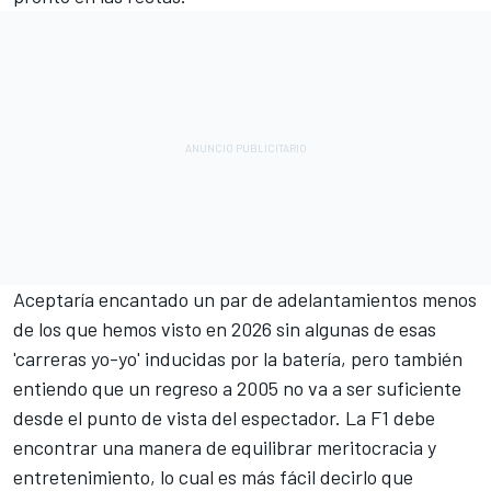
Aceptaría encantado un par de adelantamientos menos
de los que hemos visto en 2026 sin algunas de esas
'carreras yo-yo' inducidas por la batería, pero también
entiendo que un regreso a 2005 no va a ser suficiente
desde el punto de vista del espectador. La F1 debe
encontrar una manera de equilibrar meritocracia y
entretenimiento, lo cual es más fácil decirlo que