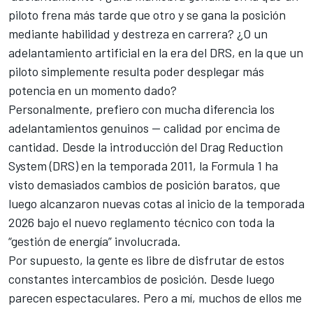
piloto frena más tarde que otro y se gana la posición
mediante habilidad y destreza en carrera? ¿O un
adelantamiento artificial en la era del DRS, en la que un
piloto simplemente resulta poder desplegar más
potencia en un momento dado?
Personalmente, prefiero con mucha diferencia los
adelantamientos genuinos — calidad por encima de
cantidad. Desde la introducción del Drag Reduction
System (DRS) en la temporada 2011, la Formula 1 ha
visto demasiados cambios de posición baratos, que
luego alcanzaron nuevas cotas al inicio de la temporada
2026 bajo el nuevo reglamento técnico con toda la
“gestión de energía” involucrada.
Por supuesto, la gente es libre de disfrutar de estos
constantes intercambios de posición. Desde luego
parecen espectaculares. Pero a mí, muchos de ellos me