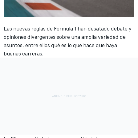
Las nuevas reglas de Formula 1 han desatado debate y
opiniones divergentes sobre una amplia variedad de
asuntos, entre ellos qué es lo que hace que haya
buenas carreras.