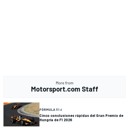
More from
Motorsport.com Staff
FÓRMULA 1
11 d
Cinco conclusiones rápidas del Gran Premio de
Hungría de F1 2026