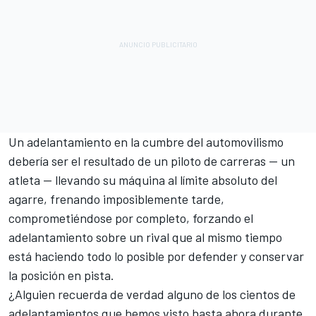
Un adelantamiento en la cumbre del automovilismo
debería ser el resultado de un piloto de carreras — un
atleta — llevando su máquina al límite absoluto del
agarre, frenando imposiblemente tarde,
comprometiéndose por completo, forzando el
adelantamiento sobre un rival que al mismo tiempo
está haciendo todo lo posible por defender y conservar
la posición en pista.
¿Alguien recuerda de verdad alguno de los cientos de
adelantamientos que hemos visto hasta ahora durante