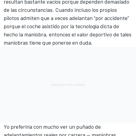
resultan bastante vacíos porque dependen demasiado
de las circunstancias. Cuando incluso los propios
pilotos admiten que a veces adelantan “por accidente”
porque el coche asistido por la tecnología dicta de
hecho la maniobra, entonces el valor deportivo de tales
maniobras tiene que ponerse en duda.
Yo preferiría con mucho ver un puñado de
adelantamientos reales por carrera — maniobras