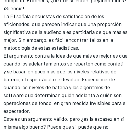
cumplido. Entonces, ¿de qué se están quejando todos?
¡Silencio!
La F1 señala encuestas de satisfacción de los
aficionados, que parecen indicar que una proporción
significativa de la audiencia es partidaria de que más es
mejor. Sin embargo, es fácil encontrar fallos en la
metodología de estas estadísticas.
El argumento contra la idea de que más es mejor es que
cuando los adelantamientos se reparten como confeti,
y se basan en poco más que los niveles relativos de
batería, el espectáculo se devalúa. Especialmente
cuando los niveles de batería y los algoritmos de
software que determinan quién adelanta a quién son
operaciones de fondo, en gran medida invisibles para el
espectador.
Este es un argumento válido, pero ¿es la escasez en sí
misma algo bueno? Puede que sí, puede que no.