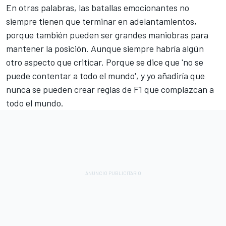
En otras palabras, las batallas emocionantes no
siempre tienen que terminar en adelantamientos,
porque también pueden ser grandes maniobras para
mantener la posición. Aunque siempre habría algún
otro aspecto que criticar. Porque se dice que 'no se
puede contentar a todo el mundo', y yo añadiría que
nunca se pueden crear reglas de F1 que complazcan a
todo el mundo.