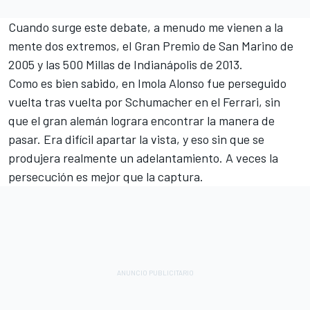
Cuando surge este debate, a menudo me vienen a la
mente dos extremos, el Gran Premio de San Marino de
2005 y las 500 Millas de Indianápolis de 2013.
Como es bien sabido, en Imola Alonso fue perseguido
vuelta tras vuelta por Schumacher en el
Ferrari
, sin
que el gran alemán lograra encontrar la manera de
pasar. Era difícil apartar la vista, y eso sin que se
produjera realmente un adelantamiento. A veces la
persecución es mejor que la captura.