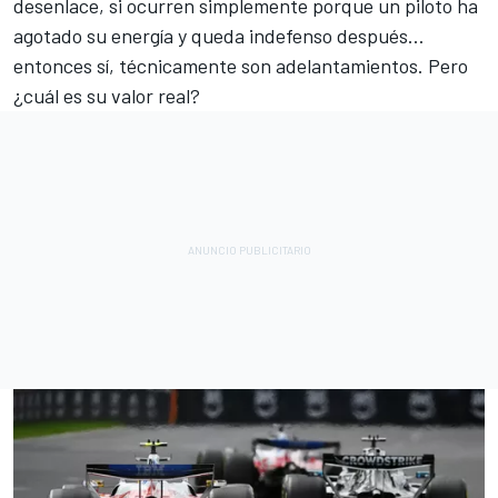
desenlace, si ocurren simplemente porque un piloto ha
agotado su energía y queda indefenso después…
entonces sí, técnicamente son adelantamientos. Pero
¿cuál es su valor real?