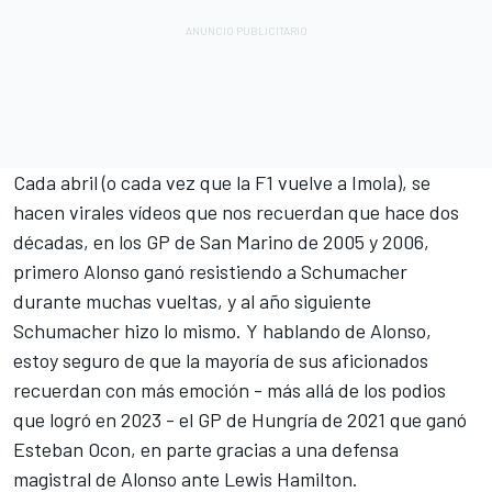
Cada abril (o cada vez que la F1 vuelve a Imola), se
hacen virales vídeos que nos recuerdan que hace dos
décadas, en los GP de San Marino de 2005 y 2006,
primero Alonso ganó resistiendo a Schumacher
durante muchas vueltas, y al año siguiente
Schumacher hizo lo mismo. Y hablando de Alonso,
estoy seguro de que la mayoría de sus aficionados
recuerdan con más emoción - más allá de los podios
que logró en 2023 - el GP de Hungría de 2021 que ganó
Esteban Ocon
, en parte gracias a una defensa
magistral de Alonso ante
Lewis Hamilton
.