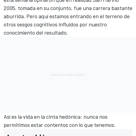
2005, tomada en su conjunto, fue una carrera bastante
aburrida. Pero aquí estamos entrando en el terreno de
otros sesgos cognitivos influidos por nuestro
conocimiento del resultado.
Así es la vida en la cinta hedónica: nunca nos
permitimos estar contentos con lo que tenemos.