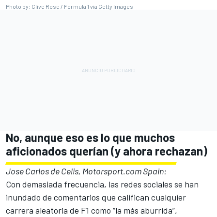
Photo by: Clive Rose / Formula 1 via Getty Images
No, aunque eso es lo que muchos
aficionados querían (y ahora rechazan)
Jose Carlos de Celis, Motorsport.com Spain:
Con demasiada frecuencia, las redes sociales se han
inundado de comentarios que califican cualquier
carrera aleatoria de F1 como “la más aburrida”,