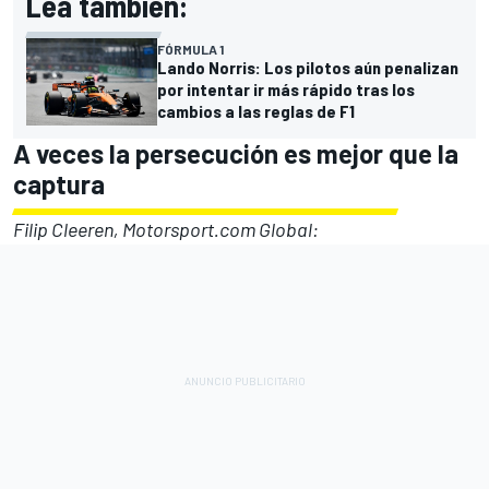
Lea también:
FÓRMULA 1
Lando Norris: Los pilotos aún penalizan
por intentar ir más rápido tras los
cambios a las reglas de F1
A veces la persecución es mejor que la
captura
Filip Cleeren, Motorsport.com Global: