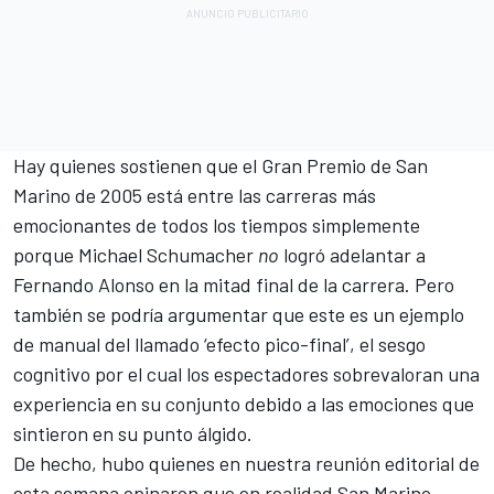
Hay quienes sostienen que el Gran Premio de San
Marino de 2005 está entre las carreras más
emocionantes de todos los tiempos simplemente
porque
Michael Schumacher
no
logró adelantar a
Fernando Alonso
en la mitad final de la carrera. Pero
también se podría argumentar que este es un ejemplo
de manual del llamado ‘efecto pico-final’, el sesgo
cognitivo por el cual los espectadores sobrevaloran una
experiencia en su conjunto debido a las emociones que
sintieron en su punto álgido.
De hecho, hubo quienes en nuestra reunión editorial de
esta semana opinaron que en realidad San Marino