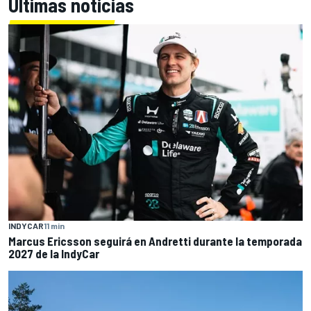
Últimas noticias
INDYCAR
11 min
Marcus Ericsson seguirá en Andretti durante la temporada
2027 de la IndyCar