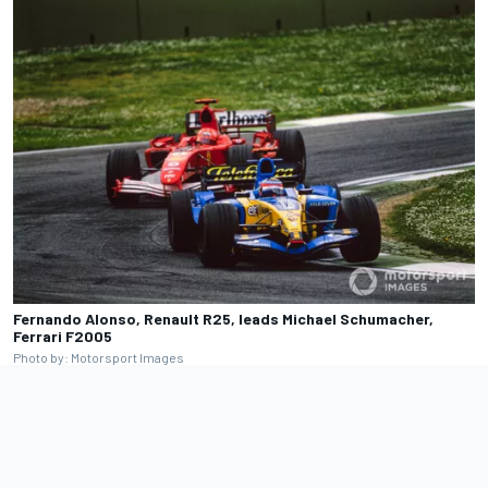
Fernando Alonso, Renault R25, leads Michael Schumacher,
Ferrari F2005
Photo by: Motorsport Images