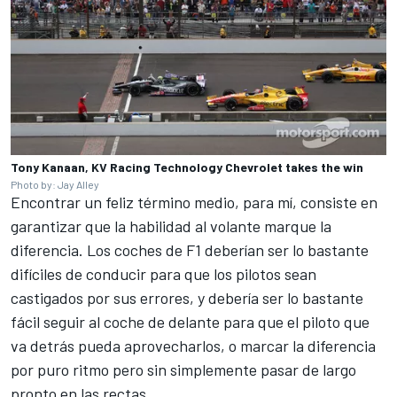
Tony Kanaan, KV Racing Technology Chevrolet takes the win
Photo by: Jay Alley
Encontrar un feliz término medio, para mí, consiste en
garantizar que la habilidad al volante marque la
diferencia. Los coches de F1 deberían ser lo bastante
difíciles de conducir para que los pilotos sean
castigados por sus errores, y debería ser lo bastante
fácil seguir al coche de delante para que el piloto que
va detrás pueda aprovecharlos, o marcar la diferencia
por puro ritmo pero sin simplemente pasar de largo
pronto en las rectas.