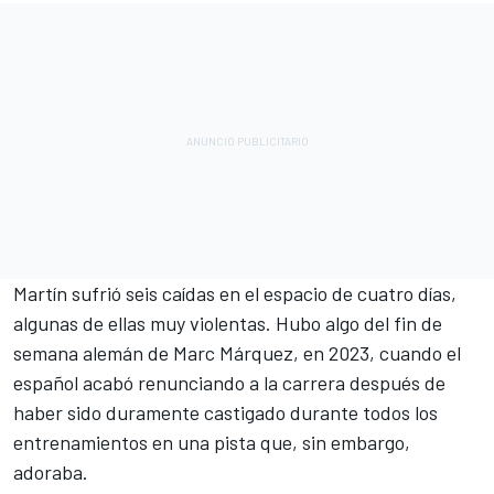
Martín sufrió seis caídas en el espacio de cuatro días,
algunas de ellas muy violentas. Hubo algo del fin de
semana alemán de
Marc Márquez
, en 2023, cuando el
español acabó renunciando a la carrera después de
haber sido duramente castigado durante todos los
entrenamientos en una pista que, sin embargo,
adoraba.