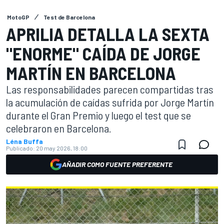
MotoGP
Test de Barcelona
APRILIA DETALLA LA SEXTA
"ENORME" CAÍDA DE JORGE
MARTÍN EN BARCELONA
Las responsabilidades parecen compartidas tras
la acumulación de caídas sufrida por Jorge Martín
durante el Gran Premio y luego el test que se
celebraron en Barcelona.
Léna Buffa
Publicado:
20 may 2026, 18:00
AÑADIR COMO FUENTE PREFERENTE