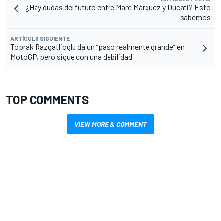
¿Hay dudas del futuro entre Marc Márquez y Ducati? Esto
sabemos
ARTÍCULO SIGUIENTE
Toprak Razgatlioglu da un “paso realmente grande” en
MotoGP, pero sigue con una debilidad
TOP COMMENTS
VIEW MORE & COMMENT