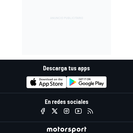
Descarga tus apps
En redes sociales