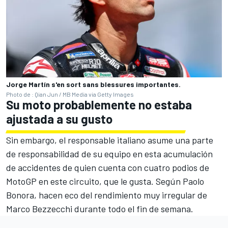
Jorge Martín s'en sort sans blessures importantes.
Photo de : Qian Jun / MB Media via Getty Images
Su moto probablemente no estaba
ajustada a su gusto
Sin embargo, el responsable italiano asume una parte
de responsabilidad de su equipo en esta acumulación
de accidentes de quien cuenta con cuatro podios de
MotoGP en este circuito, que le gusta. Según Paolo
Bonora, hacen eco del rendimiento muy irregular de
Marco Bezzecchi
durante todo el fin de semana.