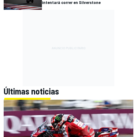
intentará correr en Silverstone
Últimas noticias