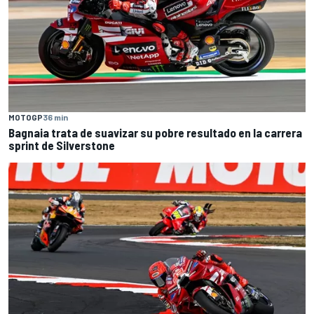
MOTOGP
36 min
Bagnaia trata de suavizar su pobre resultado en la carrera
sprint de Silverstone