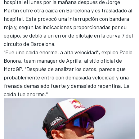
hospital el lunes por la mañana después de
Jorge
Martín sufre otra caída en Barcelona y es trasladado al
hospital
. Esta provocó una interrupción con bandera
roja y, según las indicaciones proporcionadas por su
equipo, se debió a un error de pilotaje en la curva 7 del
circuito de Barcelona.
"Fue una caída enorme, a alta velocidad", explicó Paolo
Bonora, team manager de Aprilia, al sitio oficial de
MotoGP. "Después de analizar los datos, parece que
probablemente entró con demasiada velocidad y una
frenada demasiado fuerte y demasiado repentina. La
caída fue enorme."