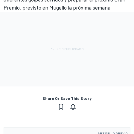
Premio, previsto en Mugello la próxima semana.
Share Or Save This Story
ARTÍCULO PREVIO