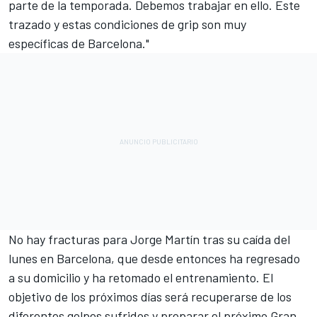
parte de la temporada. Debemos trabajar en ello. Este
trazado y estas condiciones de grip son muy
específicas de Barcelona."
No hay fracturas para Jorge Martín tras su caída del
lunes en Barcelona
, que desde entonces ha regresado
a su domicilio y ha retomado el entrenamiento. El
objetivo de los próximos días será recuperarse de los
diferentes golpes sufridos y preparar el próximo Gran