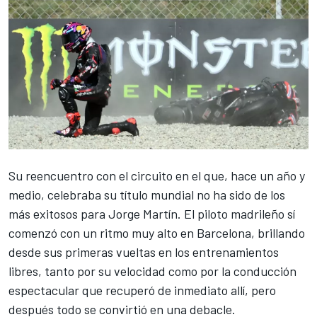
Su reencuentro con el circuito en el que, hace un año y
medio, celebraba su título mundial no ha sido de los
más exitosos para
Jorge Martín
. El piloto madrileño sí
comenzó con un ritmo muy alto en Barcelona, brillando
desde sus primeras vueltas en los entrenamientos
libres, tanto por su velocidad como por la conducción
espectacular que recuperó de inmediato allí, pero
después todo se convirtió en una debacle.