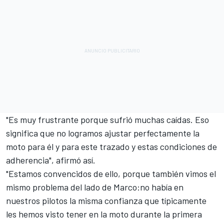
"Es muy frustrante porque sufrió muchas caídas. Eso
significa que no logramos ajustar perfectamente la
moto para él y para este trazado y estas condiciones de
adherencia", afirmó así.
"Estamos convencidos de ello, porque también vimos el
mismo problema del lado de Marco:no había en
nuestros pilotos la misma confianza que típicamente
les hemos visto tener en la moto durante la primera