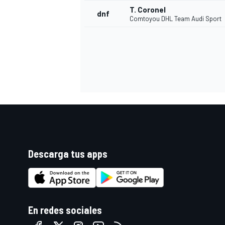
T. Coronel
dnf
Comtoyou DHL Team Audi Sport
Descarga tus apps
En redes sociales