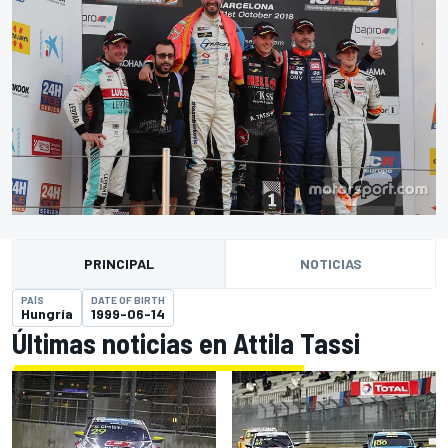
PRINCIPAL
NOTICIAS
PAÍS
DATE OF BIRTH
Hungría
1999-06-14
Últimas noticias en Attila Tassi