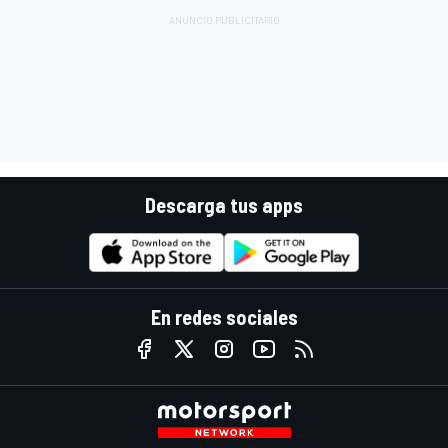
Descarga tus apps
En redes sociales