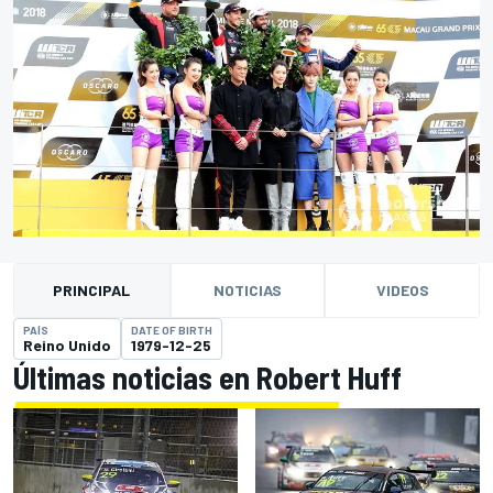
PRINCIPAL
NOTICIAS
VIDEOS
PAÍS
DATE OF BIRTH
Reino Unido
1979-12-25
Últimas noticias en Robert Huff