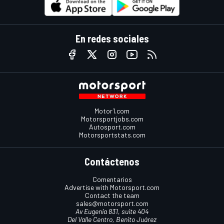
En redes sociales
Motor1.com
Motorsportjobs.com
Autosport.com
Motorsportstats.com
Contáctenos
Comentarios
Advertise with Motorsport.com
Contact the team
sales@motorsport.com
Av Eugenia 831, suite 404
Del Valle Centro, Benito Juárez