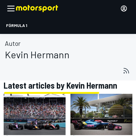
FÓRMULA 1
Autor
Kevin Hermann
Latest articles by Kevin Hermann