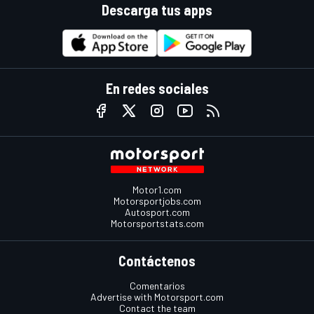
Descarga tus apps
En redes sociales
Motor1.com
Motorsportjobs.com
Autosport.com
Motorsportstats.com
Contáctenos
Comentarios
Advertise with Motorsport.com
Contact the team