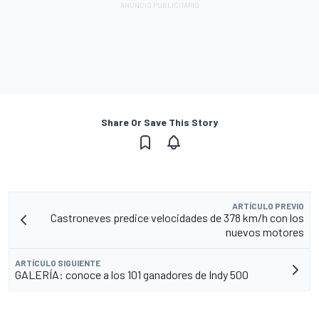
Share Or Save This Story
ARTÍCULO PREVIO
Castroneves predice velocidades de 378 km/h con los
nuevos motores
ARTÍCULO SIGUIENTE
GALERÍA: conoce a los 101 ganadores de Indy 500