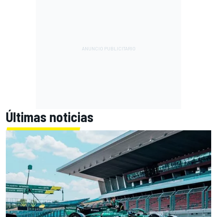
Últimas noticias