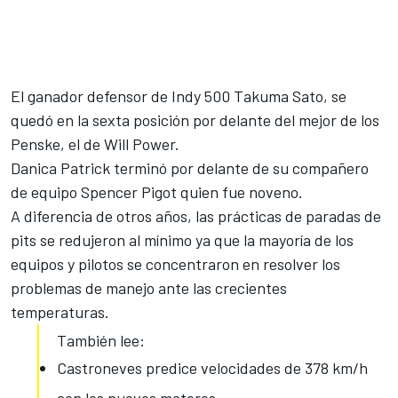
El ganador defensor de Indy 500 Takuma Sato, se
quedó en la sexta posición por delante del mejor de los
Penske, el de Will Power.
Danica Patrick terminó por delante de su compañero
de equipo Spencer Pigot quien fue noveno.
A diferencia de otros años, las prácticas de paradas de
pits se redujeron al mínimo ya que la mayoría de los
equipos y pilotos se concentraron en resolver los
problemas de manejo ante las crecientes
temperaturas.
También lee:
Castroneves predice velocidades de 378 km/h