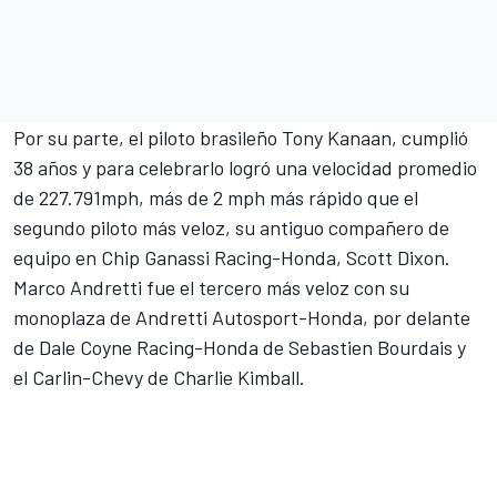
Por su parte, el piloto brasileño Tony Kanaan, cumplió
38 años y para celebrarlo logró una velocidad promedio
de 227.791mph, más de 2 mph más rápido que el
segundo piloto más veloz, su antiguo compañero de
equipo en Chip Ganassi Racing-Honda, Scott Dixon.
Marco Andretti fue el tercero más veloz con su
monoplaza de Andretti Autosport-Honda, por delante
de Dale Coyne Racing-Honda de Sebastien Bourdais y
el Carlin-Chevy de Charlie Kimball.