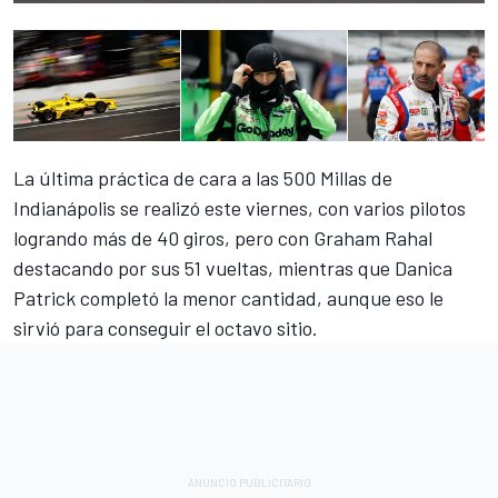
La última práctica de cara a las 500 Millas de
Indianápolis se realizó este viernes, con varios pilotos
logrando más de 40 giros, pero con Graham Rahal
destacando por sus 51 vueltas, mientras que Danica
Patrick completó la menor cantidad, aunque eso le
sirvió para conseguir el octavo sitio.