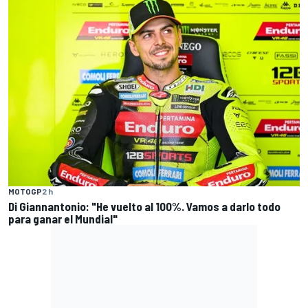
MOTOGP
2 h
Di Giannantonio: "He vuelto al 100%. Vamos a darlo todo
para ganar el Mundial"