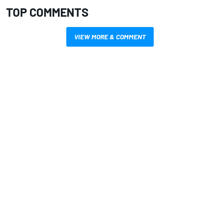
TOP COMMENTS
VIEW MORE & COMMENT