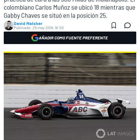
colombiano Carlos Muñoz se ubicó 18 mientras que
Gabby Chaves se situó en la posición 25.
David Malsher
Publicado:
25 may 2018, 16:50
AÑADIR COMO FUENTE PREFERENTE