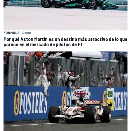
FÓRMULA 1
12 min
Por qué Aston Martin es un destino más atractivo de lo que
parece en el mercado de pilotos de F1