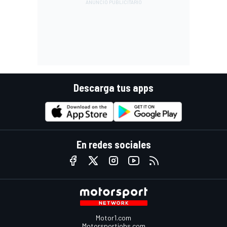
Descarga tus apps
En redes sociales
Motor1.com
Motorsportjobs.com