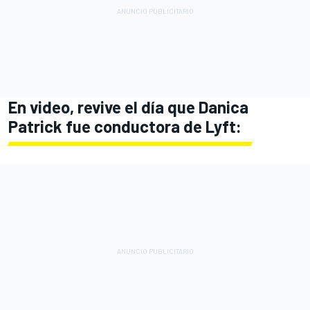
En video, revive el día que Danica
Patrick fue conductora de Lyft: