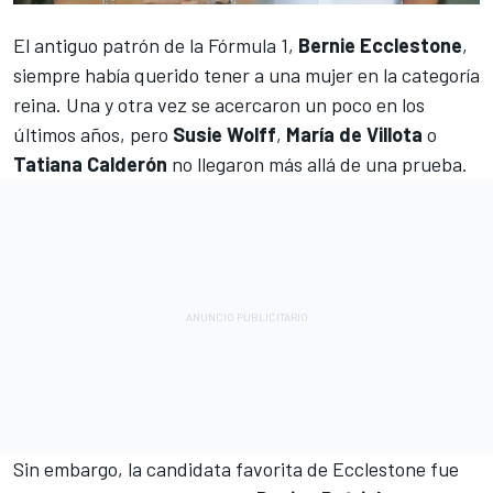
El antiguo patrón de la
Fórmula 1
,
Bernie Ecclestone
,
siempre había querido tener a una mujer en la categoría
reina. Una y otra vez se acercaron un poco en los
últimos años, pero
Susie Wolff
,
María de Villota
o
Tatiana Calderón
no llegaron más allá de una prueba.
Sin embargo, la candidata favorita de Ecclestone fue