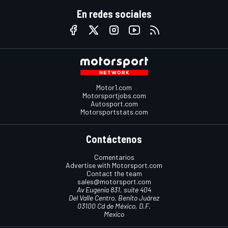
En redes sociales
Motor1.com
Motorsportjobs.com
Autosport.com
Motorsportstats.com
Contáctenos
Comentarios
Advertise with Motorsport.com
Contact the team
sales@motorsport.com
Av Eugenia 831, suite 404
Del Valle Centro, Benito Juárez
03100 Cd de México, D.F.
Mexico