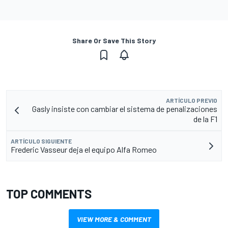
Share Or Save This Story
ARTÍCULO PREVIO
Gasly insiste con cambiar el sistema de penalizaciones
de la F1
ARTÍCULO SIGUIENTE
Frederic Vasseur deja el equipo Alfa Romeo
TOP COMMENTS
VIEW MORE & COMMENT