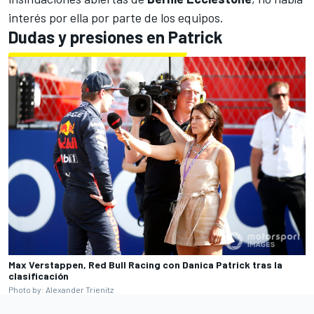
interés por ella por parte de los equipos.
Dudas y presiones en Patrick
Max Verstappen, Red Bull Racing con Danica Patrick tras la
clasificación
Photo by: Alexander Trienitz