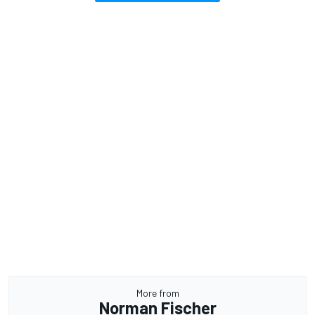
More from
Norman Fischer