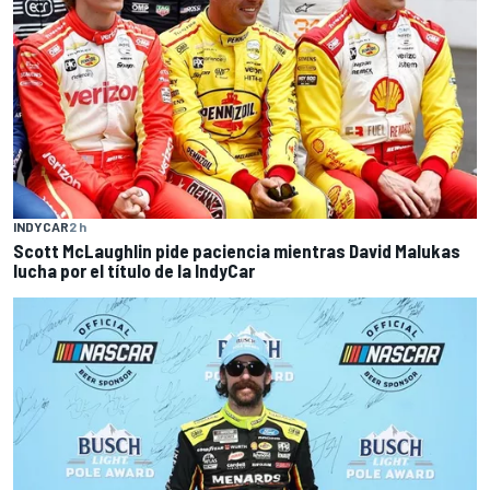
INDYCAR
2 h
Scott McLaughlin pide paciencia mientras David Malukas
lucha por el título de la IndyCar