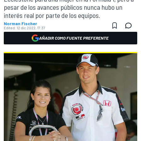
pesar de los avances públicos nunca hubo un
interés real por parte de los equipos.
Norman Fischer
Edited:
12 dic 2022, 17:37
AÑADIR COMO FUENTE PREFERENTE