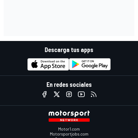
Descarga tus apps
En redes sociales
Motor1.com
Motorsportjobs.com