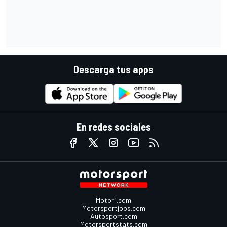
Descarga tus apps
En redes sociales
Motor1.com
Motorsportjobs.com
Autosport.com
Motorsportstats.com