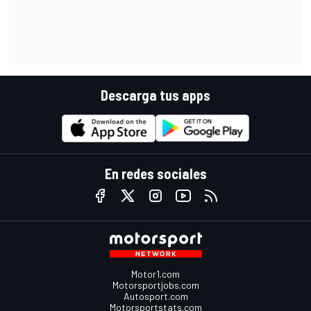
Descarga tus apps
En redes sociales
Motor1.com
Motorsportjobs.com
Autosport.com
Motorsportstats.com