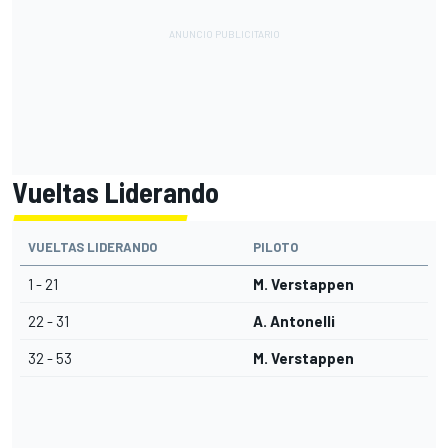
Vueltas Liderando
VUELTAS LIDERANDO
PILOTO
1 - 21
M. Verstappen
22 - 31
A. Antonelli
32 - 53
M. Verstappen