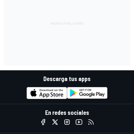
Descarga tus apps
En redes sociales