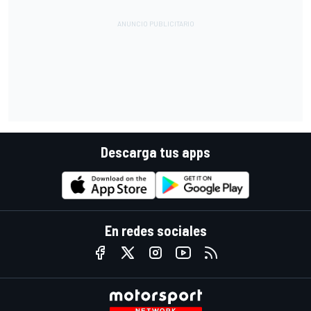
Descarga tus apps
En redes sociales