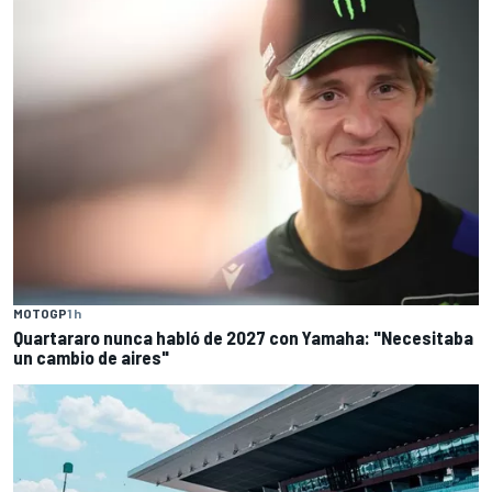
MOTOGP
1 h
Quartararo nunca habló de 2027 con Yamaha: "Necesitaba
un cambio de aires"