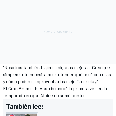
"Nosotros también trajimos algunas mejoras. Creo que
simplemente necesitamos entender qué pasó con ellas
y cómo podemos aprovecharlas mejor", concluyó.
El Gran Premio de Austria marcó la primera vez en la
temporada en que Alpine no sumó puntos.
También lee: