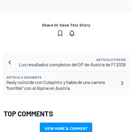
Share Or Save This Story
ARTÍCULO PREVIO
Los resultados completos del GP de Austria de F1 2026
ARTÍCULO SIGUIENTE
Gasly coincide con Colapinto y habla de una carrera
"horrible" con el Alpine en Austria
TOP COMMENTS
VIEW MORE & COMMENT