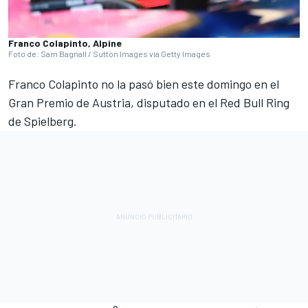
Franco Colapinto, Alpine
Foto de: Sam Bagnall / Sutton Images via Getty Images
Franco Colapinto
no la pasó bien este domingo en el
Gran Premio de Austria, disputado en el Red Bull Ring
de Spielberg.