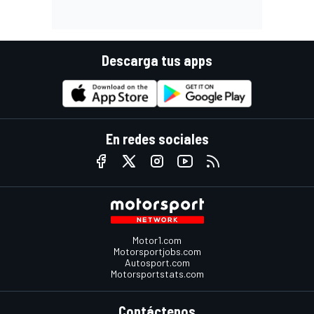
Descarga tus apps
En redes sociales
Motor1.com
Motorsportjobs.com
Autosport.com
Motorsportstats.com
Contáctenos