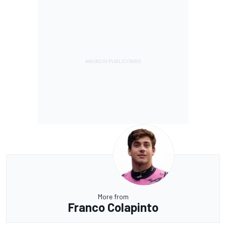
More from
Franco Colapinto