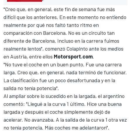
"Creo que, en general, este fin de semana fue más
difícil que los anteriores. En este momento no entiendo
realmente por qué nos faltó tanto ritmo en
comparación con Barcelona. No es un circuito tan
diferente de Barcelona. Incluso en la carrera fuimos
realmente lentos", comenzó Colapinto ante los medios
en Austria, entre ellos
Motorsport.com
.
"No tuve el coche en un buen punto. Fue una carrera
larga. Creo que, en general, nada terminó de funcionar.
La clasificación fue un poco desafortunada y en la
salida no tenía potencia".
Al ampliar sobre lo sucedido en la largada, el argentino
comentó: "Llegué a la curva 1 último. Hice una buena
largada y después el coche simplemente dejó de
acelerar. No avanzaba. A la salida de la curva 1 otra vez
no tenía potencia. Más coches me adelantaron".