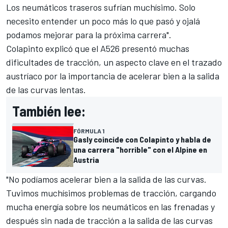
Los neumáticos traseros sufrían muchísimo. Solo
necesito entender un poco más lo que pasó y ojalá
podamos mejorar para la próxima carrera".
Colapinto explicó que el A526 presentó muchas
dificultades de tracción, un aspecto clave en el trazado
austríaco por la importancia de acelerar bien a la salida
de las curvas lentas.
También lee:
FÓRMULA 1
Gasly coincide con Colapinto y habla de
una carrera "horrible" con el Alpine en
Austria
"No podíamos acelerar bien a la salida de las curvas.
Tuvimos muchísimos problemas de tracción, cargando
mucha energía sobre los neumáticos en las frenadas y
después sin nada de tracción a la salida de las curvas