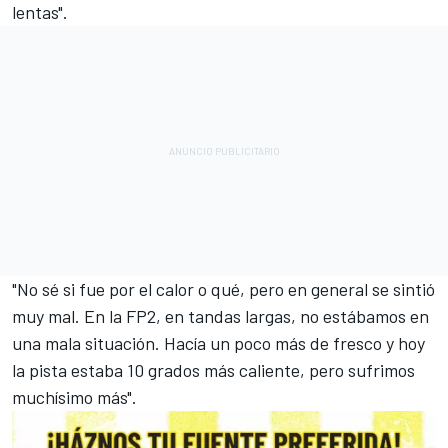
lentas".
"No sé si fue por el calor o qué, pero en general se sintió
muy mal. En la FP2, en tandas largas, no estábamos en
una mala situación. Hacía un poco más de fresco y hoy
la pista estaba 10 grados más caliente, pero sufrimos
muchísimo más".