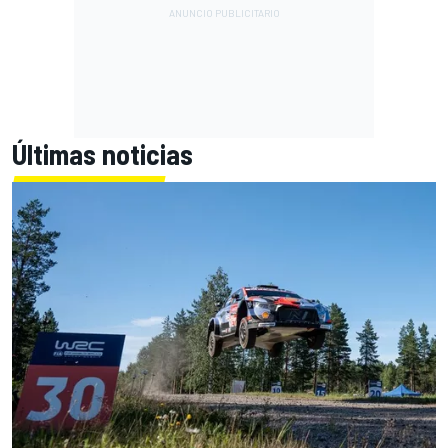
Últimas noticias