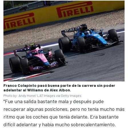
Franco Colapinto pasó buena parte de la carrera sin poder
adelantar al Williams de Alex Albon.
Photo by: Andy Hone/ LAT Images via Getty Images
"Fue una salida bastante mala y después pude
recuperar algunas posiciones, pero no tenía mucho más
ritmo que los coches que tenía delante. Era bastante
difícil adelantar y había mucho sobrecalentamiento.