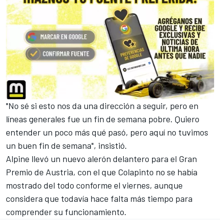
"No sé si esto nos da una dirección a seguir, pero en
líneas generales fue un fin de semana pobre. Quiero
entender un poco más qué pasó, pero aquí no tuvimos
un buen fin de semana", insistió.
Alpine llevó un nuevo alerón delantero para el Gran
Premio de Austria, con el que Colapinto no se había
mostrado del todo conforme el viernes, aunque
considera que todavía hace falta más tiempo para
comprender su funcionamiento.