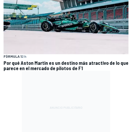
FÓRMULA 1
2 h
Por qué Aston Martin es un destino más atractivo de lo que
parece en el mercado de pilotos de F1