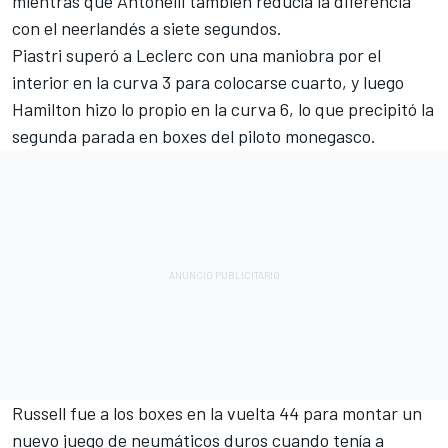
mientras que Antonelli también reducía la diferencia
con el neerlandés a siete segundos.
Piastri superó a Leclerc con una maniobra por el
interior en la curva 3 para colocarse cuarto, y luego
Hamilton hizo lo propio en la curva 6, lo que precipitó la
segunda parada en boxes del piloto monegasco.
Russell fue a los boxes en la vuelta 44 para montar un
nuevo juego de neumáticos duros cuando tenía a