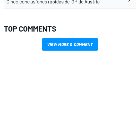
Cinco conclusiones rápidas del GP de Austria
TOP COMMENTS
VIEW MORE & COMMENT