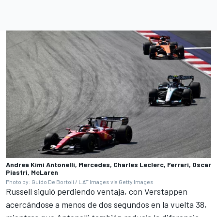
Andrea Kimi Antonelli, Mercedes, Charles Leclerc, Ferrari, Oscar
Piastri, McLaren
Photo by: Guido De Bortoli / LAT Images via Getty Images
Russell siguió perdiendo ventaja, con Verstappen
acercándose a menos de dos segundos en la vuelta 38,