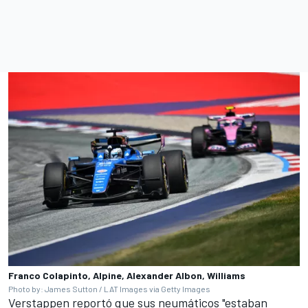
Franco Colapinto, Alpine, Alexander Albon, Williams
Photo by: James Sutton / LAT Images via Getty Images
Verstappen reportó que sus neumáticos "estaban