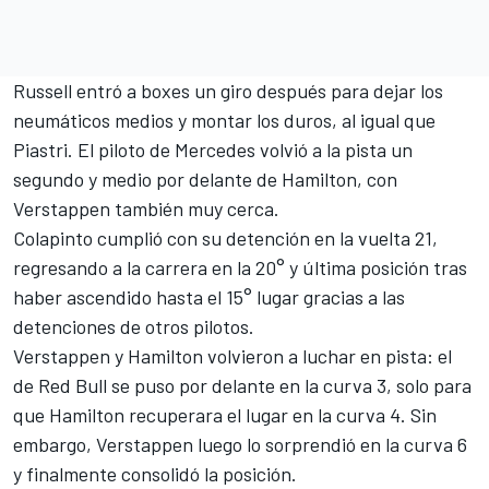
Russell entró a boxes un giro después para dejar los
neumáticos medios y montar los duros, al igual que
Piastri. El piloto de Mercedes volvió a la pista un
segundo y medio por delante de Hamilton, con
Verstappen también muy cerca.
Colapinto cumplió con su detención en la vuelta 21,
regresando a la carrera en la 20° y última posición tras
haber ascendido hasta el 15° lugar gracias a las
detenciones de otros pilotos.
Verstappen y Hamilton volvieron a luchar en pista: el
de Red Bull se puso por delante en la curva 3, solo para
que Hamilton recuperara el lugar en la curva 4. Sin
embargo, Verstappen luego lo sorprendió en la curva 6
y finalmente consolidó la posición.