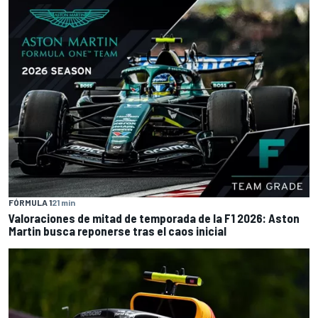
FÓRMULA 1
21 min
Valoraciones de mitad de temporada de la F1 2026: Aston
Martin busca reponerse tras el caos inicial