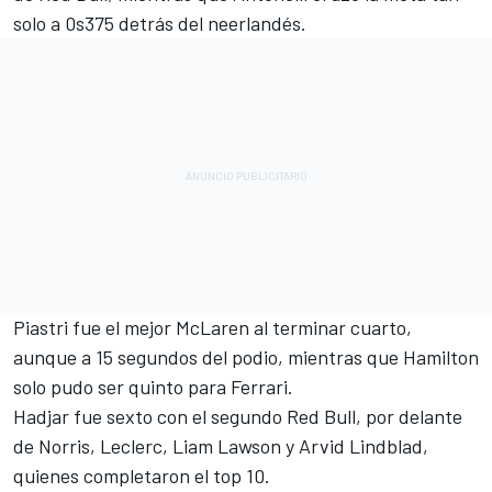
solo a 0s375 detrás del neerlandés.
Piastri fue el mejor McLaren al terminar cuarto,
aunque a 15 segundos del podio, mientras que Hamilton
solo pudo ser quinto para Ferrari.
Hadjar fue sexto con el segundo Red Bull, por delante
de Norris, Leclerc,
Liam Lawson
y
Arvid Lindblad
,
quienes completaron el top 10.