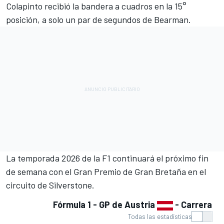
Colapinto recibió la bandera a cuadros en la 15°
posición, a solo un par de segundos de Bearman.
La temporada 2026 de la F1 continuará el próximo fin
de semana con el Gran Premio de Gran Bretaña en el
circuito de Silverstone.
Fórmula 1 - GP de Austria
- Carrera
Todas las estadísticas