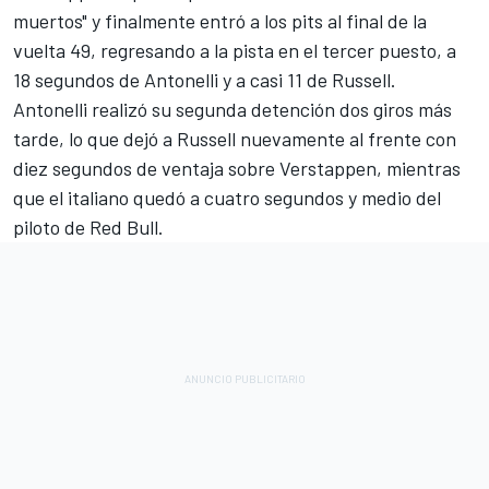
muertos" y finalmente entró a los pits al final de la
vuelta 49, regresando a la pista en el tercer puesto, a
18 segundos de Antonelli y a casi 11 de Russell.
Antonelli realizó su segunda detención dos giros más
tarde, lo que dejó a Russell nuevamente al frente con
diez segundos de ventaja sobre Verstappen, mientras
que el italiano quedó a cuatro segundos y medio del
piloto de Red Bull.