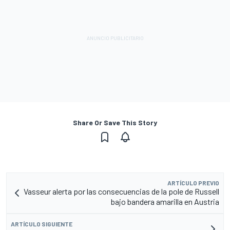
Share Or Save This Story
ARTÍCULO PREVIO
Vasseur alerta por las consecuencias de la pole de Russell
bajo bandera amarilla en Austria
ARTÍCULO SIGUIENTE