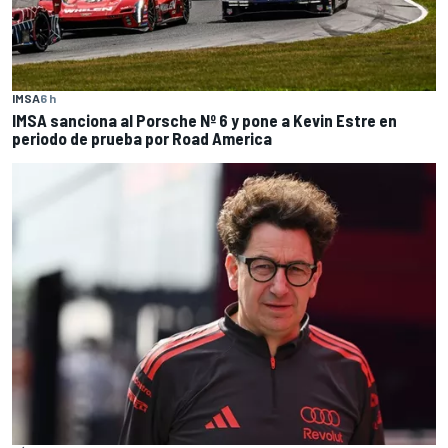
IMSA
6 h
IMSA sanciona al Porsche Nº 6 y pone a Kevin Estre en
periodo de prueba por Road America