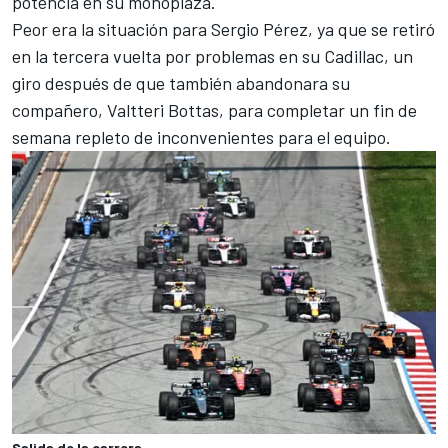
potencia en su monoplaza.
Peor era la situación para
Sergio Pérez
, ya que se retiró
en la tercera vuelta por problemas en su Cadillac, un
giro después de que también abandonara su
compañero,
Valtteri Bottas
, para completar un fin de
semana repleto de inconvenientes para el equipo.
Salida de la carrera