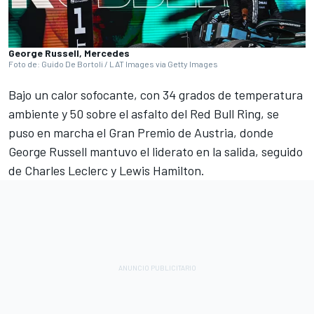
George Russell, Mercedes
Foto de: Guido De Bortoli / LAT Images via Getty Images
Bajo un calor sofocante, con 34 grados de temperatura
ambiente y 50 sobre el asfalto del Red Bull Ring, se
puso en marcha el Gran Premio de Austria, donde
George Russell
mantuvo el liderato en la salida, seguido
de
Charles Leclerc
y
Lewis Hamilton
.