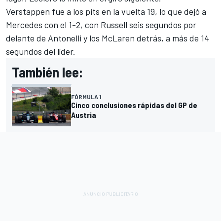
Verstappen fue a los pits en la vuelta 19, lo que dejó a
Mercedes
con el 1-2, con Russell seis segundos por
delante de Antonelli y los
McLaren
detrás, a más de 14
segundos del líder.
También lee:
FÓRMULA 1
Cinco conclusiones rápidas del GP de
Austria