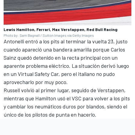
Lewis Hamilton, Ferrari, Max Verstappen, Red Bull Racing
Photo by: Sam Bagnall / Sutton Images via Getty Images
Antonelli entró a los pits al terminar la vuelta 23, justo
cuando apareció una bandera amarilla porque
Carlos
Sainz
quedó detenido en la recta principal con un
aparente problema eléctrico. La situación derivó luego
en un Virtual Safety Car, pero el italiano no pudo
aprovecharlo por muy poco.
Russell volvió al primer lugar, seguido de Verstappen,
mientras que Hamilton usó el VSC para volver a los pits
y cambiar los neumáticos duros por blandos, siendo el
único de los pilotos de punta en hacerlo.