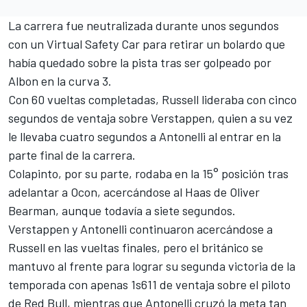
La carrera fue neutralizada durante unos segundos
con un Virtual Safety Car para retirar un bolardo que
había quedado sobre la pista tras ser golpeado por
Albon en la curva 3.
Con 60 vueltas completadas, Russell lideraba con cinco
segundos de ventaja sobre Verstappen, quien a su vez
le llevaba cuatro segundos a Antonelli al entrar en la
parte final de la carrera.
Colapinto, por su parte, rodaba en la 15° posición tras
adelantar a Ocon, acercándose al Haas de
Oliver
Bearman
, aunque todavía a siete segundos.
Verstappen y Antonelli continuaron acercándose a
Russell en las vueltas finales, pero el británico se
mantuvo al frente para lograr su segunda victoria de la
temporada con apenas 1s611 de ventaja sobre el piloto
de Red Bull, mientras que Antonelli cruzó la meta tan