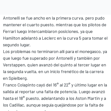
Antonelli se fue ancho en la primera curva, pero pudo
mantener el cuarto puesto, mientras que los pilotos de
Ferrari
luego intercambiaron posiciones, ya que
Hamilton adelantó a Leclerc en la curva 5 para tomar el
segundo lugar.
Los problemas no terminaron allí para el monegasco, ya
que luego fue superado por Antonelli y también por
Verstappen, quien avanzó del quinto al tercer lugar en
la segunda vuelta, en un inicio frenético de la carrera
en Spielberg.
Franco Colapinto
cayó del 16° al 22° y último lugar en la
salida al reportar una falta de potencia. Luego avanzó
hasta el 18° puesto, adelantando a los Aston Martin y a
los
Cadillac
, aunque seguía quejándose por la falta de