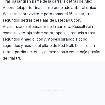
Tras pasar gran parte de la carrera detrás de
Alex
Albon
, Colapinto finalmente pudo adelantar al único
Williams
sobreviviente para tomar el 16° lugar, tres
segundos detrás del Haas de
Esteban Ocon
.
Al alcanzarse el ecuador de la carrera, Russell veía
cómo su ventaja sobre Verstappen se reducía a tres
segundos y medio, con Antonelli girando a ocho
segundos y medio del piloto de Red Bull. Leclerc, en
tanto, perdía terreno y comenzaba a verse bajo presión
de Piastri.