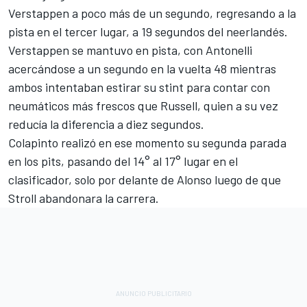
Verstappen a poco más de un segundo, regresando a la
pista en el tercer lugar, a 19 segundos del neerlandés.
Verstappen se mantuvo en pista, con Antonelli
acercándose a un segundo en la vuelta 48 mientras
ambos intentaban estirar su stint para contar con
neumáticos más frescos que Russell, quien a su vez
reducía la diferencia a diez segundos.
Colapinto realizó en ese momento su segunda parada
en los pits, pasando del 14° al 17° lugar en el
clasificador, solo por delante de Alonso luego de que
Stroll abandonara la carrera.