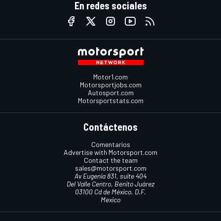
En redes sociales
Motor1.com
Motorsportjobs.com
Autosport.com
Motorsportstats.com
Contáctenos
Comentarios
Advertise with Motorsport.com
Contact the team
sales@motorsport.com
Av Eugenia 831, suite 404
Del Valle Centro, Benito Juárez
03100 Cd de México, D.F.
Mexico