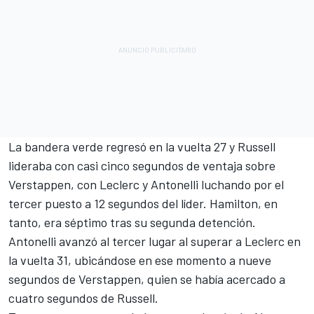
La bandera verde regresó en la vuelta 27 y Russell
lideraba con casi cinco segundos de ventaja sobre
Verstappen, con Leclerc y Antonelli luchando por el
tercer puesto a 12 segundos del líder. Hamilton, en
tanto, era séptimo tras su segunda detención.
Antonelli avanzó al tercer lugar al superar a Leclerc en
la vuelta 31, ubicándose en ese momento a nueve
segundos de Verstappen, quien se había acercado a
cuatro segundos de Russell.