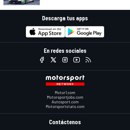
Descarga tus apps
En redes sociales
Motor1.com
Motorsportjobs.com
Autosport.com
Motorsportstats.com
Contáctenos