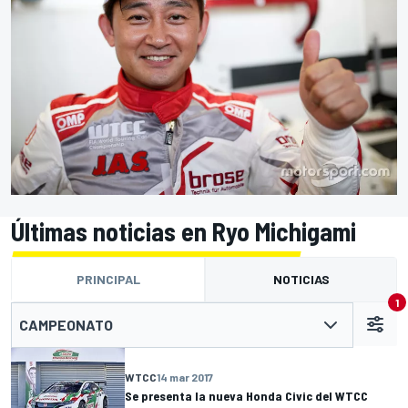
Últimas noticias en Ryo Michigami
PRINCIPAL
NOTICIAS
1
CAMPEONATO
WTCC
14 mar 2017
Se presenta la nueva Honda Civic del WTCC