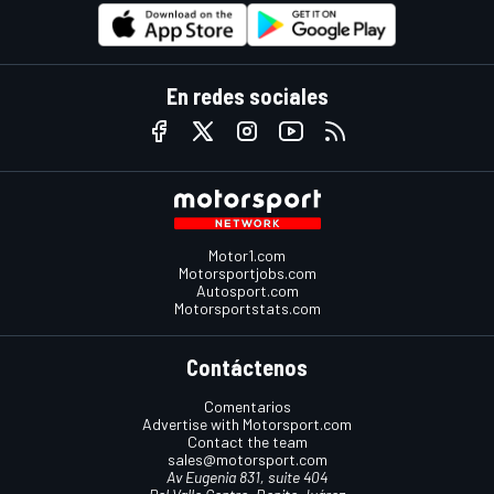
En redes sociales
Motor1.com
Motorsportjobs.com
Autosport.com
Motorsportstats.com
Contáctenos
Comentarios
Advertise with Motorsport.com
Contact the team
sales@motorsport.com
Av Eugenia 831, suite 404