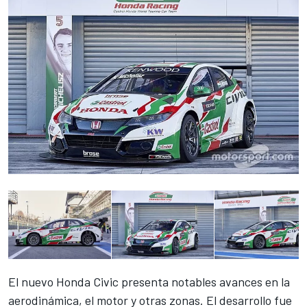
El nuevo Honda Civic presenta notables avances en la
aerodinámica, el motor y otras zonas. El desarrollo fue