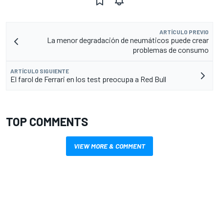
ARTÍCULO PREVIO
La menor degradación de neumáticos puede crear
problemas de consumo
ARTÍCULO SIGUIENTE
El farol de Ferrari en los test preocupa a Red Bull
TOP COMMENTS
VIEW MORE & COMMENT