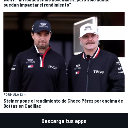
puedan impactar el rendimiento"
FÓRMULA 1
2 h
Steiner pone el rendimiento de Checo Pérez por encima de
Bottas en Cadillac
Descarga tus apps