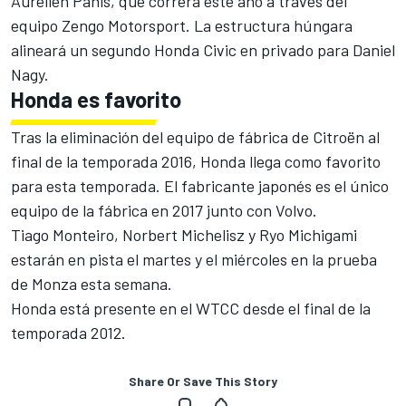
Aurélien Panis, que correrá este año a través del
equipo Zengo Motorsport. La estructura húngara
alineará un segundo Honda Civic en privado para Daniel
Nagy.
Honda es favorito
Tras la eliminación del equipo de fábrica de Citroën al
final de la temporada 2016, Honda llega como favorito
para esta temporada. El fabricante japonés es el único
equipo de la fábrica en 2017 junto con Volvo.
Tiago Monteiro, Norbert Michelisz y Ryo Michigami
estarán en pista el martes y el miércoles en la prueba
de Monza esta semana.
Honda está presente en el WTCC desde el final de la
temporada 2012.
Share Or Save This Story