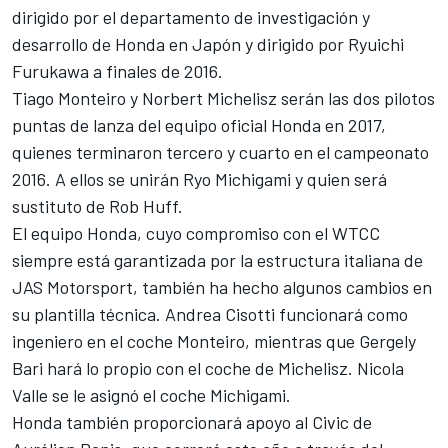
dirigido por el departamento de investigación y
desarrollo de Honda en Japón y dirigido por Ryuichi
Furukawa a finales de 2016.
Tiago Monteiro y Norbert Michelisz serán las dos pilotos
puntas de lanza del equipo oficial Honda en 2017,
quienes terminaron tercero y cuarto en el campeonato
2016. A ellos se unirán Ryo Michigami y quien será
sustituto de Rob Huff.
El equipo Honda, cuyo compromiso con el WTCC
siempre está garantizada por la estructura italiana de
JAS Motorsport, también ha hecho algunos cambios en
su plantilla técnica. Andrea Cisotti funcionará como
ingeniero en el coche Monteiro, mientras que Gergely
Bari hará lo propio con el coche de Michelisz. Nicola
Valle se le asignó el coche Michigami.
Honda también proporcionará apoyo al Civic de