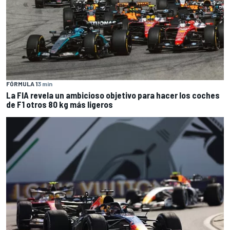
FÓRMULA 1
3 min
La FIA revela un ambicioso objetivo para hacer los coches
de F1 otros 80 kg más ligeros