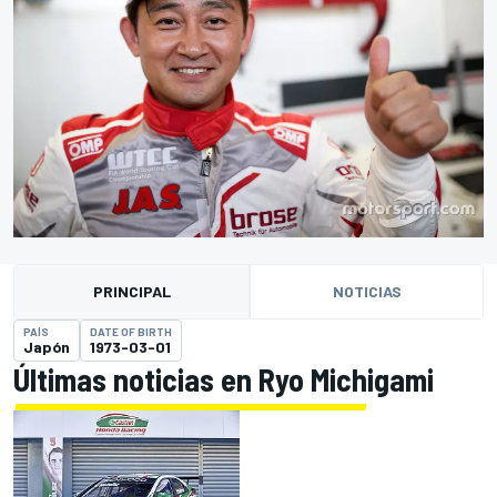
PRINCIPAL
NOTICIAS
PAÍS
DATE OF BIRTH
Japón
1973-03-01
Últimas noticias en Ryo Michigami