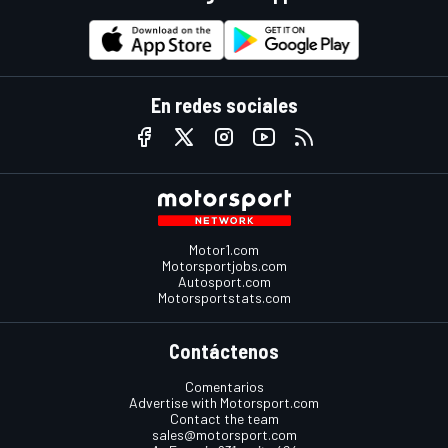
En redes sociales
Motor1.com
Motorsportjobs.com
Autosport.com
Motorsportstats.com
Contáctenos
Comentarios
Advertise with Motorsport.com
Contact the team
sales@motorsport.com