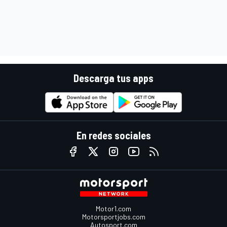
Descarga tus apps
En redes sociales
Motor1.com
Motorsportjobs.com
Autosport.com