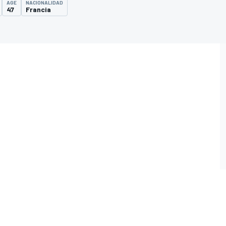
AGE
NACIONALIDAD
47
Francia
O