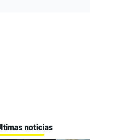
ltimas noticias