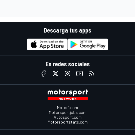
Descarga tus apps
En redes sociales
Motor1.com
Motorsportjobs.com
Autosport.com
Motorsportstats.com