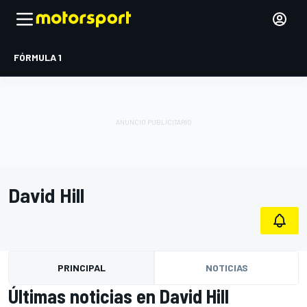
FÓRMULA 1
David Hill
PRINCIPAL
NOTICIAS
Últimas noticias en David Hill